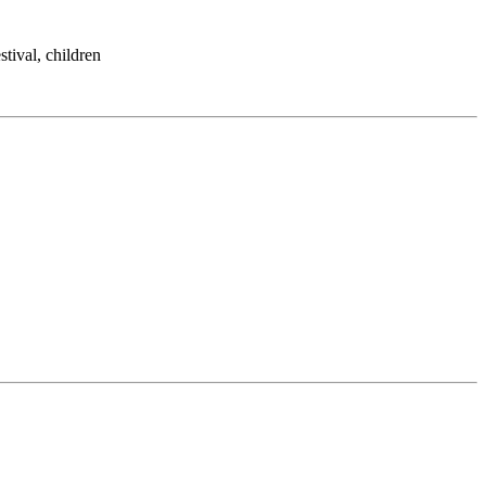
tival, children