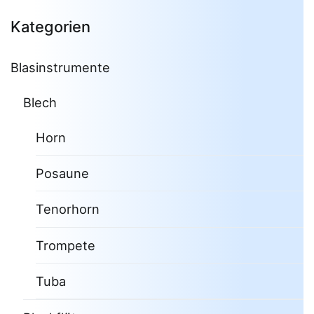
Kategorien
Blasinstrumente
Blech
Horn
Posaune
Tenorhorn
Trompete
Tuba