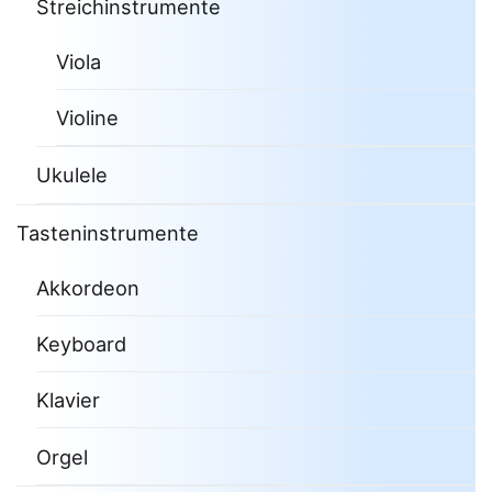
Streichinstrumente
Viola
Violine
Ukulele
Tasteninstrumente
Akkordeon
Keyboard
Klavier
Orgel