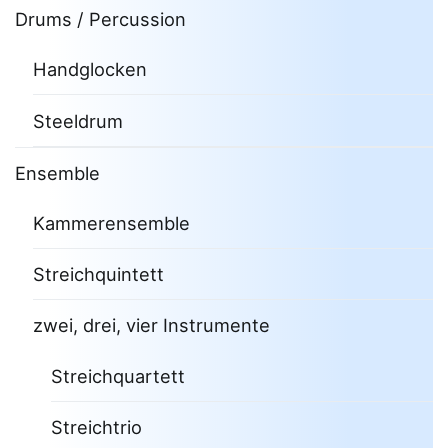
Drums / Percussion
Handglocken
Steeldrum
Ensemble
Kammerensemble
Streichquintett
zwei, drei, vier Instrumente
Streichquartett
Streichtrio