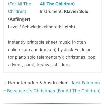
All The Children)
Instrument:
Klavier Solo
(Anfänger)
Level / Schwierigkeitsgrad:
Leicht
Instantly printable sheet music (Noten
online zum ausdrucken) by Jack Feldman
for piano solo (elementary); christmas, pop,
advent, carol, festival, children
♫ Herunterladen & Ausdrucken:
Jack Feldman
– Because It’s Christmas (For All The Children)