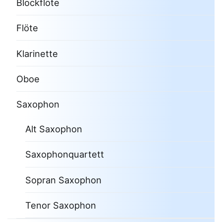
Blockflöte
Flöte
Klarinette
Oboe
Saxophon
Alt Saxophon
Saxophonquartett
Sopran Saxophon
Tenor Saxophon