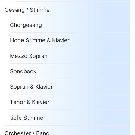
Gesang / Stimme
Chorgesang
Hohe Stimme & Klavier
Mezzo Sopran
Songbook
Sopran & Klavier
Tenor & Klavier
tiefe Stimme
Orchester / Band