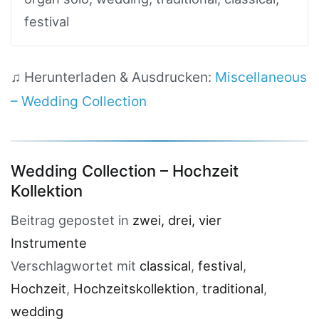
festival
♫ Herunterladen & Ausdrucken:
Miscellaneous
– Wedding Collection
Wedding Collection – Hochzeit
Kollektion
Beitrag gepostet in
zwei, drei, vier
Instrumente
Verschlagwortet mit
classical
,
festival
,
Hochzeit
,
Hochzeitskollektion
,
traditional
,
wedding