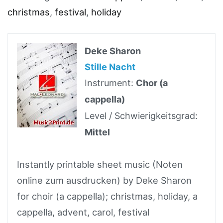
christmas
,
festival
,
holiday
Deke Sharon
Stille Nacht
Instrument:
Chor (a
cappella)
Level / Schwierigkeitsgrad:
Mittel
Instantly printable sheet music (Noten
online zum ausdrucken) by Deke Sharon
for choir (a cappella); christmas, holiday, a
cappella, advent, carol, festival