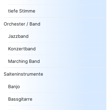
tiefe Stimme
Orchester / Band
Jazzband
Konzertband
Marching Band
Saiteninstrumente
Banjo
Bassgitarre