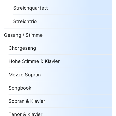
Streichquartett
Streichtrio
Gesang / Stimme
Chorgesang
Hohe Stimme & Klavier
Mezzo Sopran
Songbook
Sopran & Klavier
Tenor & Klavier