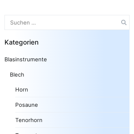
Suchen
nach:
Kategorien
Blasinstrumente
Blech
Horn
Posaune
Tenorhorn