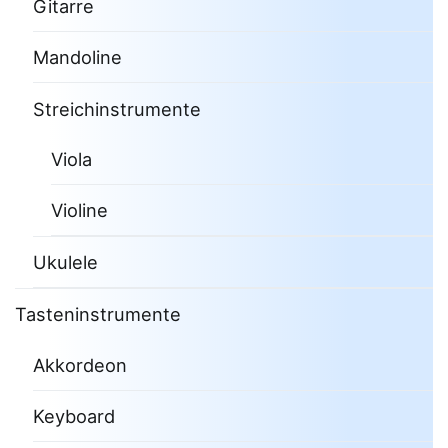
Gitarre
Mandoline
Streichinstrumente
Viola
Violine
Ukulele
Tasteninstrumente
Akkordeon
Keyboard