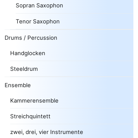
Sopran Saxophon
Tenor Saxophon
Drums / Percussion
Handglocken
Steeldrum
Ensemble
Kammerensemble
Streichquintett
zwei, drei, vier Instrumente