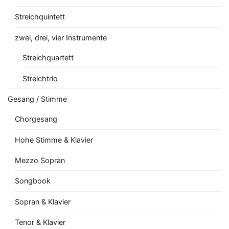
Streichquintett
zwei, drei, vier Instrumente
Streichquartett
Streichtrio
Gesang / Stimme
Chorgesang
Hohe Stimme & Klavier
Mezzo Sopran
Songbook
Sopran & Klavier
Tenor & Klavier