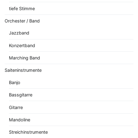
tiefe Stimme
Orchester / Band
Jazzband
Konzertband
Marching Band
Saiteninstrumente
Banjo
Bassgitarre
Gitarre
Mandoline
Streichinstrumente