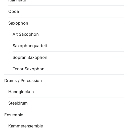
Oboe
Saxophon
Alt Saxophon
Saxophonquartett
Sopran Saxophon
Tenor Saxophon
Drums / Percussion
Handglocken
Steeldrum
Ensemble
Kammerensemble