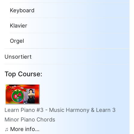
Keyboard
Klavier
Orgel
Unsortiert
Top Course:
Learn Piano #3 - Music Harmony & Learn 3
Minor Piano Chords
♫
More info...