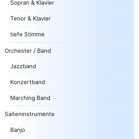
Sopran & Klavier
Tenor & Klavier
tiefe Stimme
Orchester / Band
Jazzband
Konzertband
Marching Band
Saiteninstrumente
Banjo