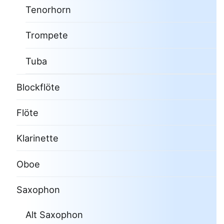
Tenorhorn
Trompete
Tuba
Blockflöte
Flöte
Klarinette
Oboe
Saxophon
Alt Saxophon