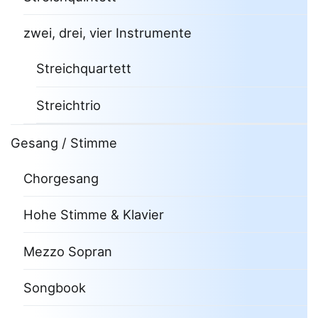
zwei, drei, vier Instrumente
Streichquartett
Streichtrio
Gesang / Stimme
Chorgesang
Hohe Stimme & Klavier
Mezzo Sopran
Songbook