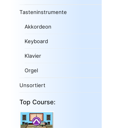
Tasteninstrumente
Akkordeon
Keyboard
Klavier
Orgel
Unsortiert
Top Course: