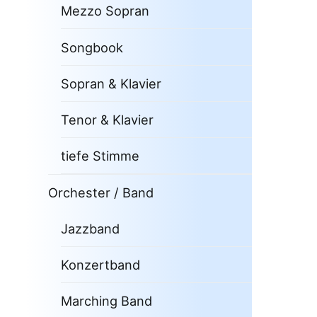
Mezzo Sopran
Songbook
Sopran & Klavier
Tenor & Klavier
tiefe Stimme
Orchester / Band
Jazzband
Konzertband
Marching Band