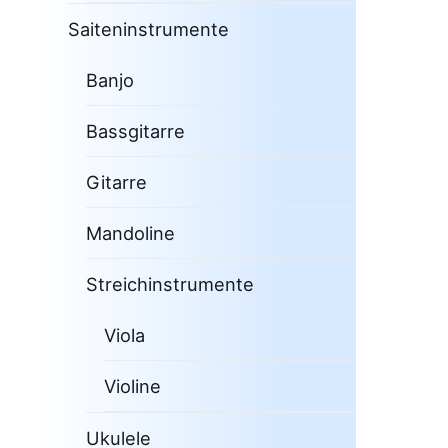
Saiteninstrumente
Banjo
Bassgitarre
Gitarre
Mandoline
Streichinstrumente
Viola
Violine
Ukulele