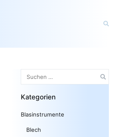
Suchen
nach:
Kategorien
Blasinstrumente
Blech