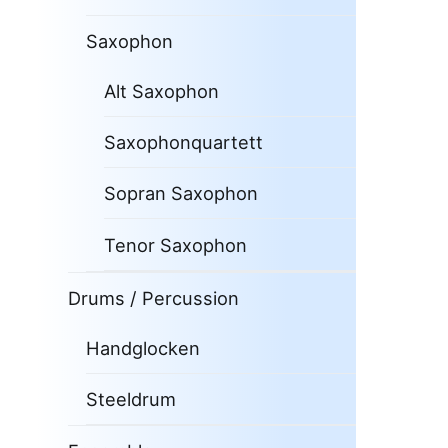
Saxophon
Alt Saxophon
Saxophonquartett
Sopran Saxophon
Tenor Saxophon
Drums / Percussion
Handglocken
Steeldrum