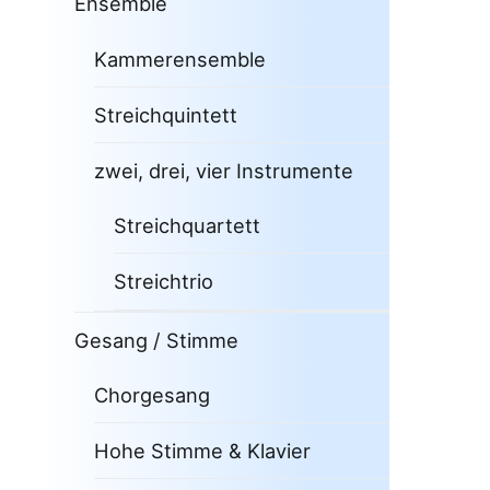
Ensemble
Kammerensemble
Streichquintett
zwei, drei, vier Instrumente
Streichquartett
Streichtrio
Gesang / Stimme
Chorgesang
Hohe Stimme & Klavier