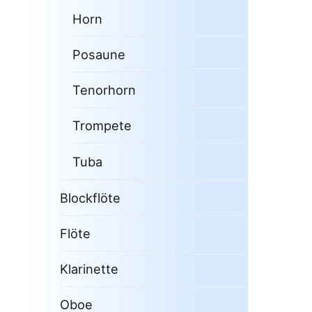
Horn
Posaune
Tenorhorn
Trompete
Tuba
Blockflöte
Flöte
Klarinette
Oboe