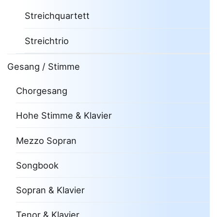
Streichquartett
Streichtrio
Gesang / Stimme
Chorgesang
Hohe Stimme & Klavier
Mezzo Sopran
Songbook
Sopran & Klavier
Tenor & Klavier