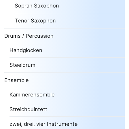
Sopran Saxophon
Tenor Saxophon
Drums / Percussion
Handglocken
Steeldrum
Ensemble
Kammerensemble
Streichquintett
zwei, drei, vier Instrumente