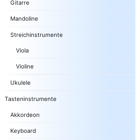
Gitarre
Mandoline
Streichinstrumente
Viola
Violine
Ukulele
Tasteninstrumente
Akkordeon
Keyboard