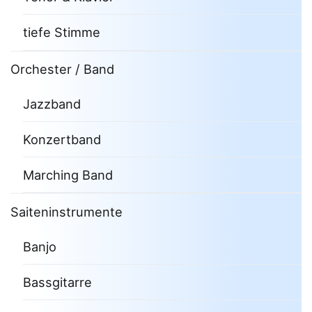
tiefe Stimme
Orchester / Band
Jazzband
Konzertband
Marching Band
Saiteninstrumente
Banjo
Bassgitarre