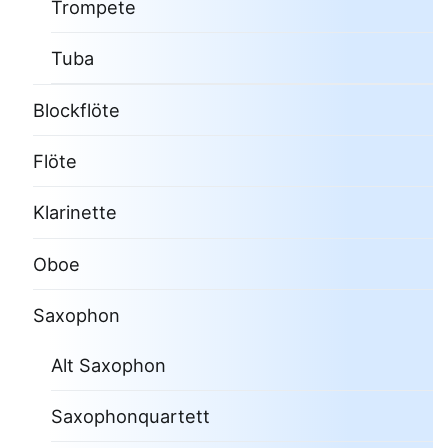
Trompete
Tuba
Blockflöte
Flöte
Klarinette
Oboe
Saxophon
Alt Saxophon
Saxophonquartett