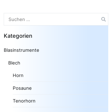
Suchen
nach:
Kategorien
Blasinstrumente
Blech
Horn
Posaune
Tenorhorn