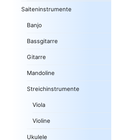
Saiteninstrumente
Banjo
Bassgitarre
Gitarre
Mandoline
Streichinstrumente
Viola
Violine
Ukulele