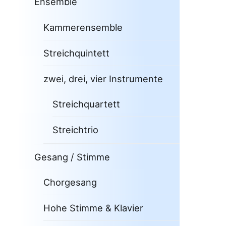
Ensemble
Kammerensemble
Streichquintett
zwei, drei, vier Instrumente
Streichquartett
Streichtrio
Gesang / Stimme
Chorgesang
Hohe Stimme & Klavier