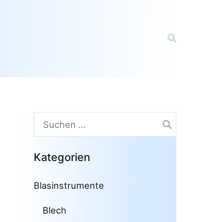
Suchen
nach:
Kategorien
Blasinstrumente
Blech