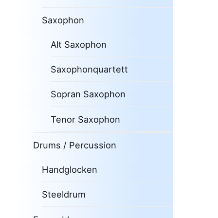
Saxophon
Alt Saxophon
Saxophonquartett
Sopran Saxophon
Tenor Saxophon
Drums / Percussion
Handglocken
Steeldrum