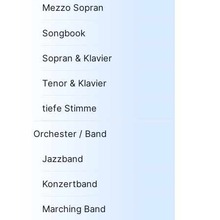
Mezzo Sopran
Songbook
Sopran & Klavier
Tenor & Klavier
tiefe Stimme
Orchester / Band
Jazzband
Konzertband
Marching Band