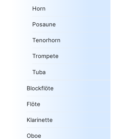
Horn
Posaune
Tenorhorn
Trompete
Tuba
Blockflöte
Flöte
Klarinette
Oboe