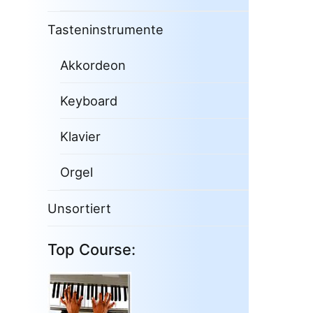
Tasteninstrumente
Akkordeon
Keyboard
Klavier
Orgel
Unsortiert
Top Course: