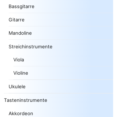
Bassgitarre
Gitarre
Mandoline
Streichinstrumente
Viola
Violine
Ukulele
Tasteninstrumente
Akkordeon