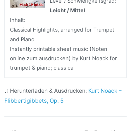
Level / Schwierigkeitsgrad:
Leicht / Mittel
Inhalt:
Classical Highlights, arranged for Trumpet
and Piano
Instantly printable sheet music (Noten
online zum ausdrucken) by Kurt Noack for
trumpet & piano; classical
♫ Herunterladen & Ausdrucken:
Kurt Noack –
Flibbertigibbets, Op. 5