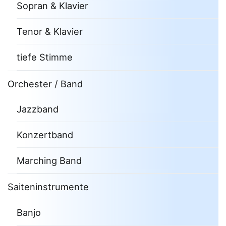
Sopran & Klavier
Tenor & Klavier
tiefe Stimme
Orchester / Band
Jazzband
Konzertband
Marching Band
Saiteninstrumente
Banjo