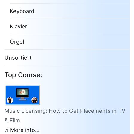
Keyboard
Klavier
Orgel
Unsortiert
Top Course:
Music Licensing: How to Get Placements in TV
& Film
♫
More info...