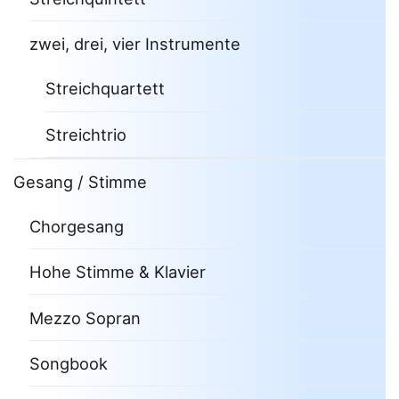
zwei, drei, vier Instrumente
Streichquartett
Streichtrio
Gesang / Stimme
Chorgesang
Hohe Stimme & Klavier
Mezzo Sopran
Songbook