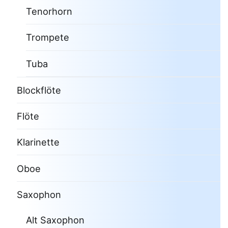
Tenorhorn
Trompete
Tuba
Blockflöte
Flöte
Klarinette
Oboe
Saxophon
Alt Saxophon