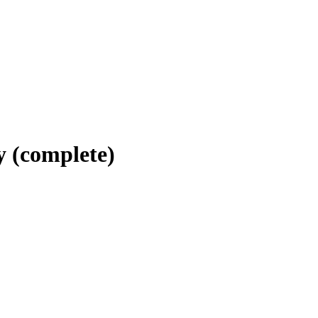
 (complete)