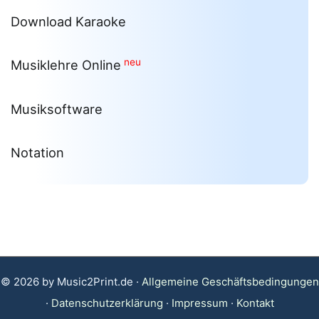
Download Karaoke
neu
Musiklehre Online
Musiksoftware
Notation
© 2026 by Music2Print.de ·
Allgemeine Geschäftsbedingungen
·
Datenschutzerklärung
·
Impressum
·
Kontakt