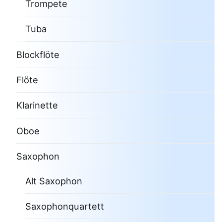
Trompete
Tuba
Blockflöte
Flöte
Klarinette
Oboe
Saxophon
Alt Saxophon
Saxophonquartett