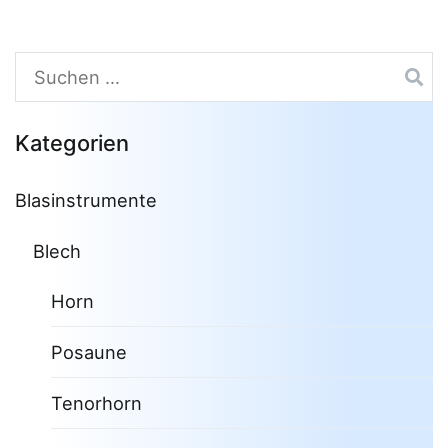
Suchen
nach:
Kategorien
Blasinstrumente
Blech
Horn
Posaune
Tenorhorn