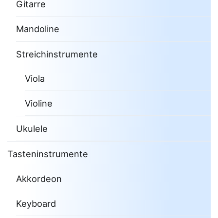
Gitarre
Mandoline
Streichinstrumente
Viola
Violine
Ukulele
Tasteninstrumente
Akkordeon
Keyboard