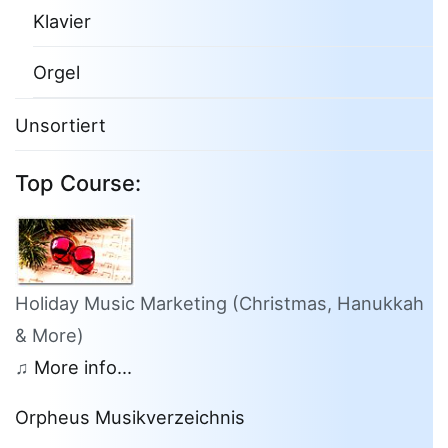
Klavier
Orgel
Unsortiert
Top Course:
Holiday Music Marketing (Christmas, Hanukkah
& More)
♫
More info...
Orpheus Musikverzeichnis