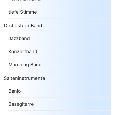
tiefe Stimme
Orchester / Band
Jazzband
Konzertband
Marching Band
Saiteninstrumente
Banjo
Bassgitarre