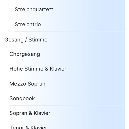
Streichquartett
Streichtrio
Gesang / Stimme
Chorgesang
Hohe Stimme & Klavier
Mezzo Sopran
Songbook
Sopran & Klavier
Tenor & Klavier