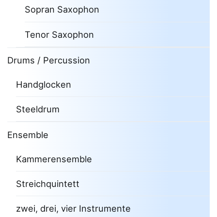
Sopran Saxophon
Tenor Saxophon
Drums / Percussion
Handglocken
Steeldrum
Ensemble
Kammerensemble
Streichquintett
zwei, drei, vier Instrumente