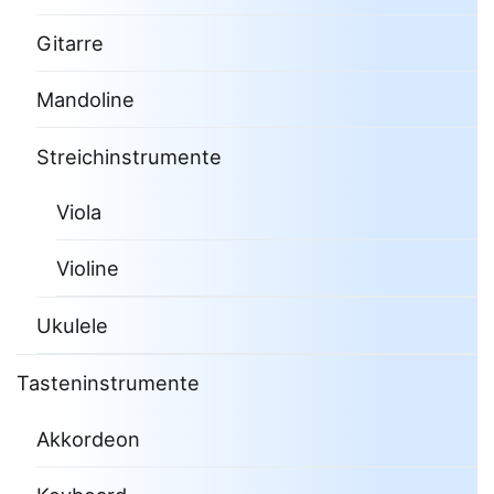
Gitarre
Mandoline
Streichinstrumente
Viola
Violine
Ukulele
Tasteninstrumente
Akkordeon