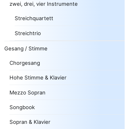
zwei, drei, vier Instrumente
Streichquartett
Streichtrio
Gesang / Stimme
Chorgesang
Hohe Stimme & Klavier
Mezzo Sopran
Songbook
Sopran & Klavier