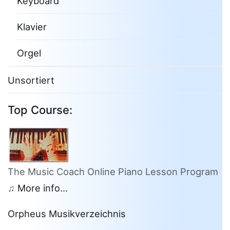
Keyboard
Klavier
Orgel
Unsortiert
Top Course:
The Music Coach Online Piano Lesson Program
♫
More info...
Orpheus Musikverzeichnis