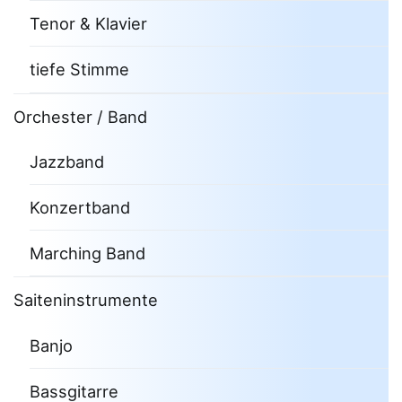
Tenor & Klavier
tiefe Stimme
Orchester / Band
Jazzband
Konzertband
Marching Band
Saiteninstrumente
Banjo
Bassgitarre