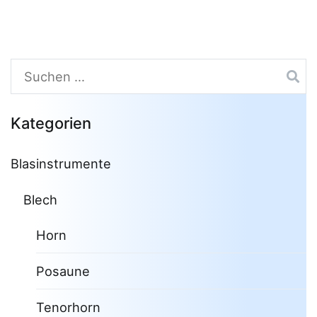
Suchen
nach:
Kategorien
Blasinstrumente
Blech
Horn
Posaune
Tenorhorn