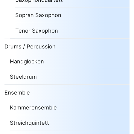
Sopran Saxophon
Tenor Saxophon
Drums / Percussion
Handglocken
Steeldrum
Ensemble
Kammerensemble
Streichquintett