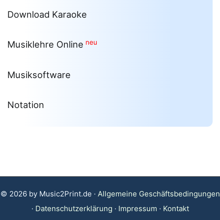
Download Karaoke
neu
Musiklehre Online
Musiksoftware
Notation
© 2026 by Music2Print.de ·
Allgemeine Geschäftsbedingungen
·
Datenschutzerklärung
·
Impressum
·
Kontakt