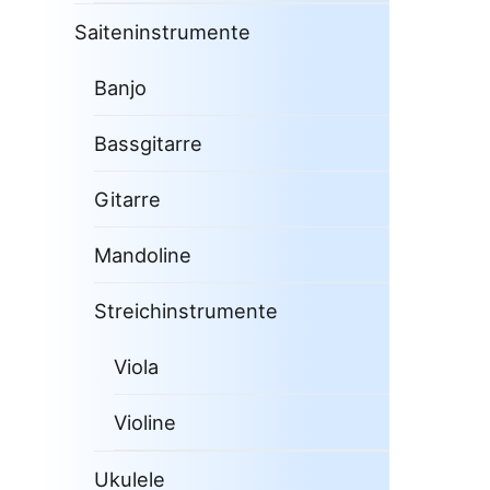
Saiteninstrumente
Banjo
Bassgitarre
Gitarre
Mandoline
Streichinstrumente
Viola
Violine
Ukulele