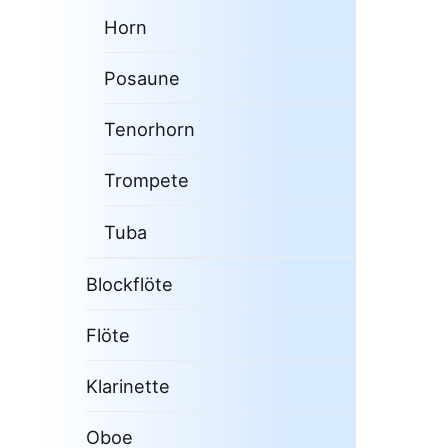
Horn
Posaune
Tenorhorn
Trompete
Tuba
Blockflöte
Flöte
Klarinette
Oboe