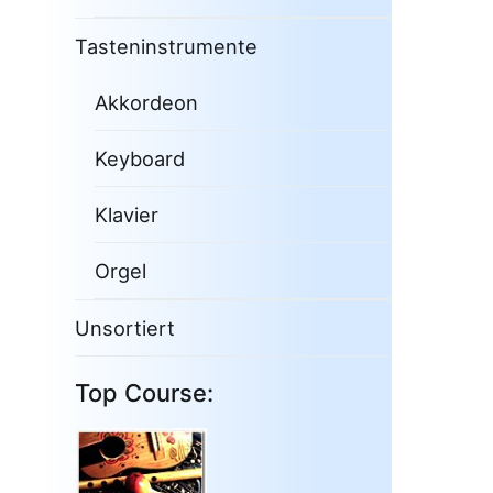
Tasteninstrumente
Akkordeon
Keyboard
Klavier
Orgel
Unsortiert
Top Course: