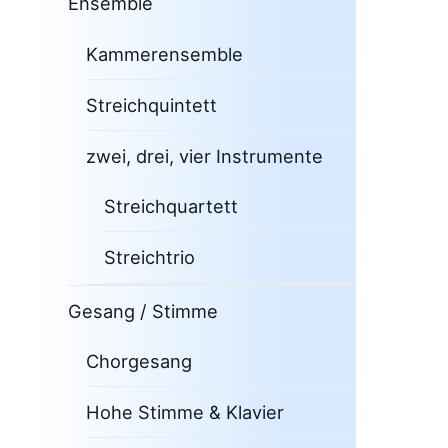
Ensemble
Kammerensemble
Streichquintett
zwei, drei, vier Instrumente
Streichquartett
Streichtrio
Gesang / Stimme
Chorgesang
Hohe Stimme & Klavier