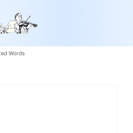
ted Words