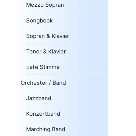
Mezzo Sopran
Songbook
Sopran & Klavier
Tenor & Klavier
tiefe Stimme
Orchester / Band
Jazzband
Konzertband
Marching Band