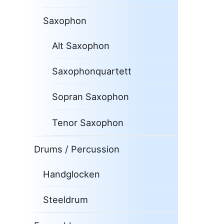
Saxophon
Alt Saxophon
Saxophonquartett
Sopran Saxophon
Tenor Saxophon
Drums / Percussion
Handglocken
Steeldrum