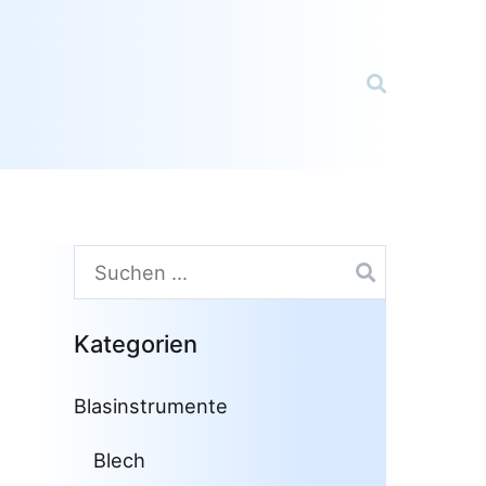
Suchen
nach:
Kategorien
Blasinstrumente
Blech