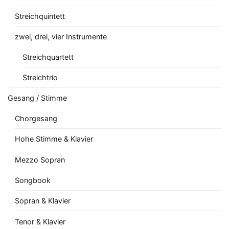
Streichquintett
zwei, drei, vier Instrumente
Streichquartett
Streichtrio
Gesang / Stimme
Chorgesang
Hohe Stimme & Klavier
Mezzo Sopran
Songbook
Sopran & Klavier
Tenor & Klavier