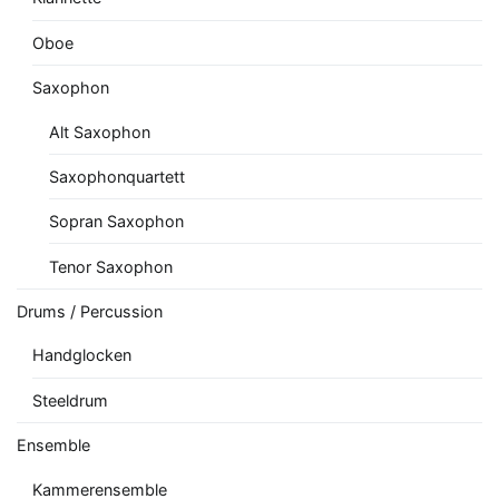
Oboe
Saxophon
Alt Saxophon
Saxophonquartett
Sopran Saxophon
Tenor Saxophon
Drums / Percussion
Handglocken
Steeldrum
Ensemble
Kammerensemble