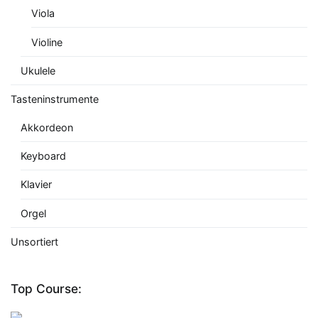
Viola
Violine
Ukulele
Tasteninstrumente
Akkordeon
Keyboard
Klavier
Orgel
Unsortiert
Top Course: