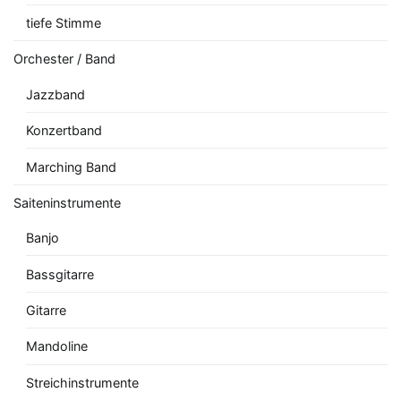
tiefe Stimme
Orchester / Band
Jazzband
Konzertband
Marching Band
Saiteninstrumente
Banjo
Bassgitarre
Gitarre
Mandoline
Streichinstrumente