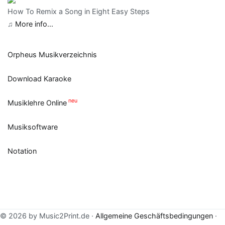
How To Remix a Song in Eight Easy Steps
♫
More info...
Orpheus Musikverzeichnis
Download Karaoke
neu
Musiklehre Online
Musiksoftware
Notation
© 2026 by Music2Print.de ·
Allgemeine Geschäftsbedingungen
·