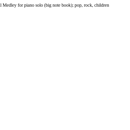
l Medley for piano solo (big note book); pop, rock, children