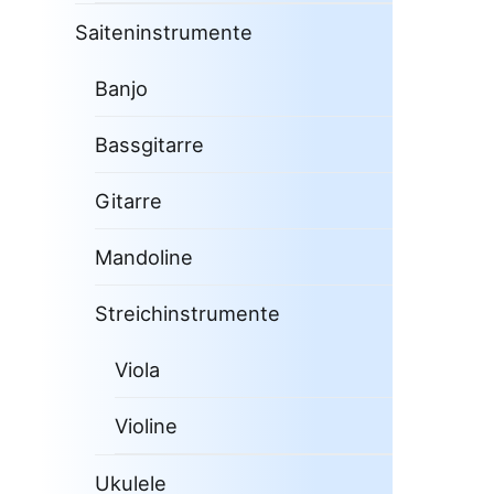
Saiteninstrumente
Banjo
Bassgitarre
Gitarre
Mandoline
Streichinstrumente
Viola
Violine
Ukulele