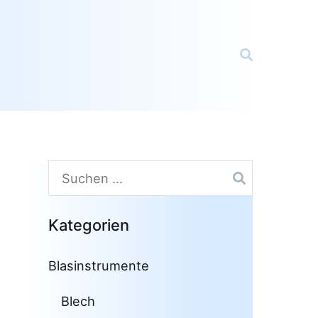
Suchen
nach:
Kategorien
Blasinstrumente
Blech