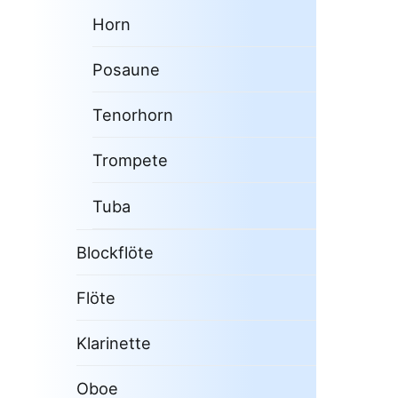
Horn
Posaune
Tenorhorn
Trompete
Tuba
Blockflöte
Flöte
Klarinette
Oboe