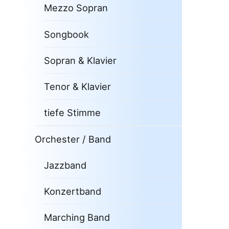
Mezzo Sopran
Songbook
Sopran & Klavier
Tenor & Klavier
tiefe Stimme
Orchester / Band
Jazzband
Konzertband
Marching Band