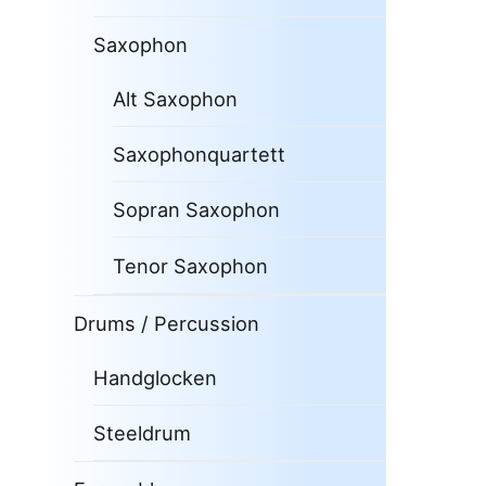
Saxophon
Alt Saxophon
Saxophonquartett
Sopran Saxophon
Tenor Saxophon
Drums / Percussion
Handglocken
Steeldrum