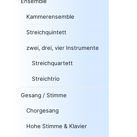
Ensemble
Kammerensemble
Streichquintett
zwei, drei, vier Instrumente
Streichquartett
Streichtrio
Gesang / Stimme
Chorgesang
Hohe Stimme & Klavier