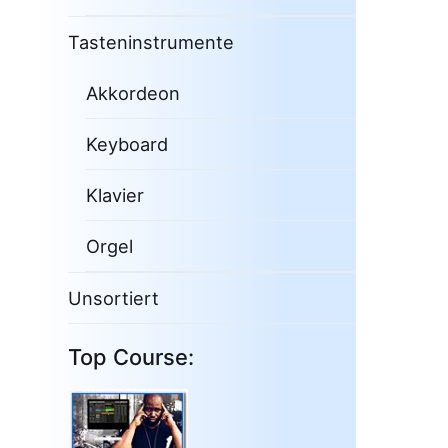
Tasteninstrumente
Akkordeon
Keyboard
Klavier
Orgel
Unsortiert
Top Course: