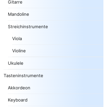
Gitarre
Mandoline
Streichinstrumente
Viola
Violine
Ukulele
Tasteninstrumente
Akkordeon
Keyboard