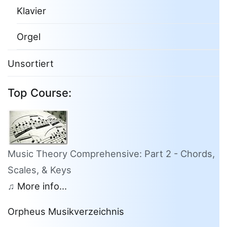
Klavier
Orgel
Unsortiert
Top Course:
Music Theory Comprehensive: Part 2 - Chords,
Scales, & Keys
♫
More info...
Orpheus Musikverzeichnis