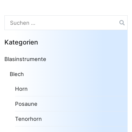
Suchen
nach:
Kategorien
Blasinstrumente
Blech
Horn
Posaune
Tenorhorn