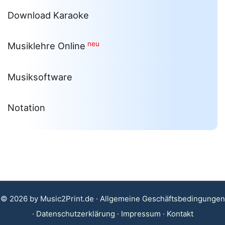
Download Karaoke
neu
Musiklehre Online
Musiksoftware
Notation
© 2026 by Music2Print.de ·
Allgemeine Geschäftsbedingungen
·
Datenschutzerklärung
·
Impressum
·
Kontakt