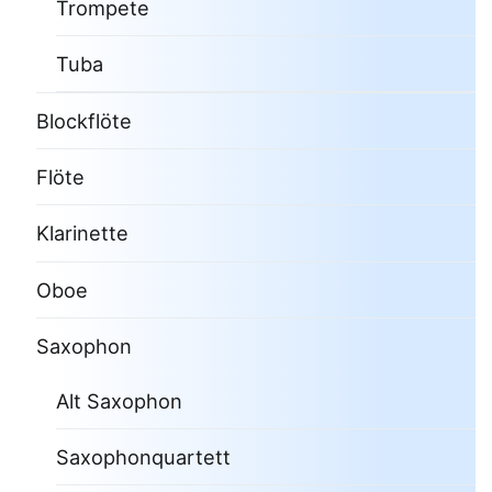
Trompete
Tuba
Blockflöte
Flöte
Klarinette
Oboe
Saxophon
Alt Saxophon
Saxophonquartett