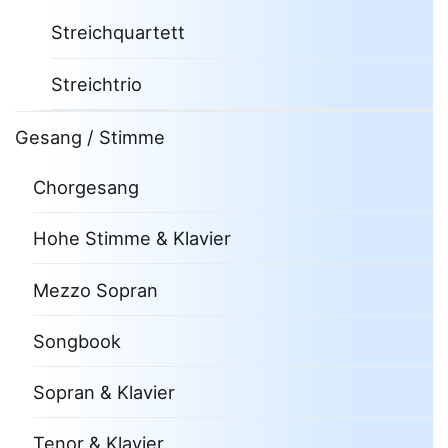
Streichquartett
Streichtrio
Gesang / Stimme
Chorgesang
Hohe Stimme & Klavier
Mezzo Sopran
Songbook
Sopran & Klavier
Tenor & Klavier