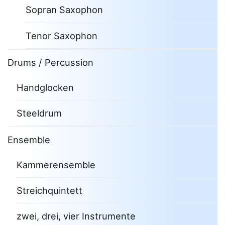
Sopran Saxophon
Tenor Saxophon
Drums / Percussion
Handglocken
Steeldrum
Ensemble
Kammerensemble
Streichquintett
zwei, drei, vier Instrumente