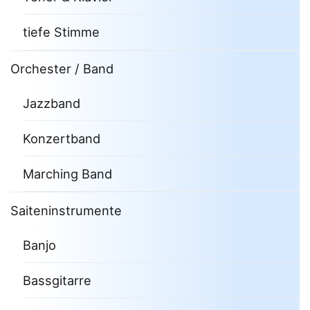
tiefe Stimme
Orchester / Band
Jazzband
Konzertband
Marching Band
Saiteninstrumente
Banjo
Bassgitarre