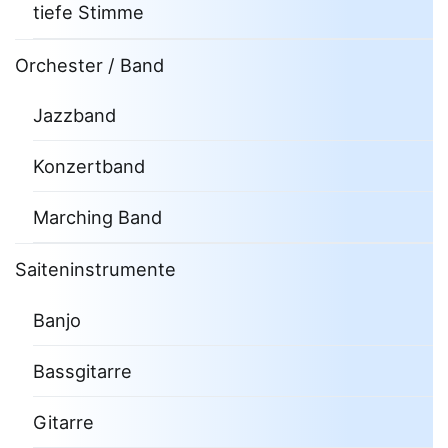
tiefe Stimme
Orchester / Band
Jazzband
Konzertband
Marching Band
Saiteninstrumente
Banjo
Bassgitarre
Gitarre