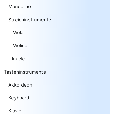
Mandoline
Streichinstrumente
Viola
Violine
Ukulele
Tasteninstrumente
Akkordeon
Keyboard
Klavier