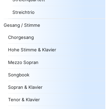
Streichtrio
Gesang / Stimme
Chorgesang
Hohe Stimme & Klavier
Mezzo Sopran
Songbook
Sopran & Klavier
Tenor & Klavier