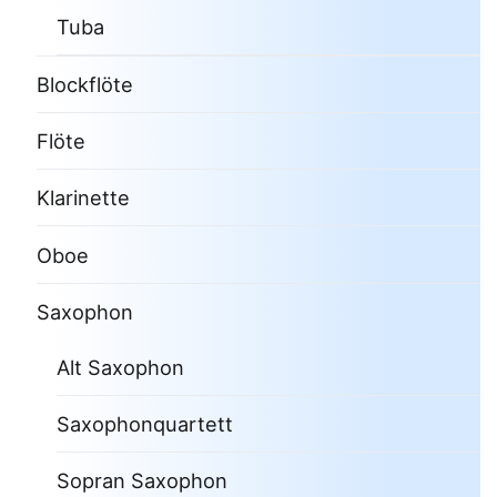
Tuba
Blockflöte
Flöte
Klarinette
Oboe
Saxophon
Alt Saxophon
Saxophonquartett
Sopran Saxophon