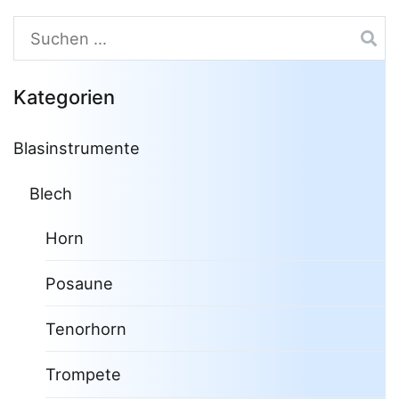
Suchen
nach:
Kategorien
Blasinstrumente
Blech
Horn
Posaune
Tenorhorn
Trompete