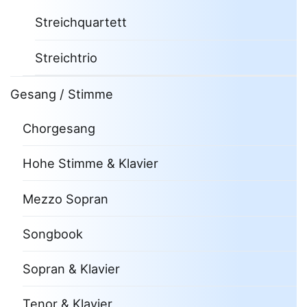
Streichquartett
Streichtrio
Gesang / Stimme
Chorgesang
Hohe Stimme & Klavier
Mezzo Sopran
Songbook
Sopran & Klavier
Tenor & Klavier