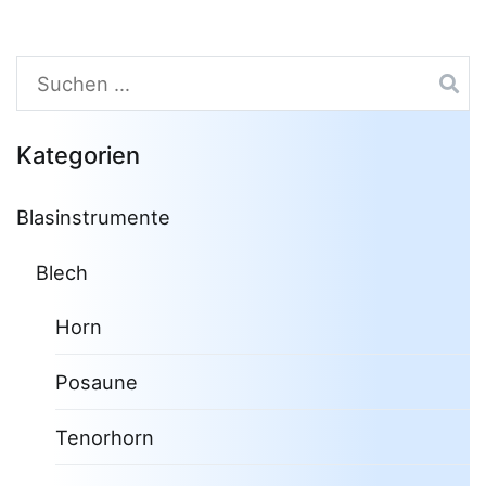
Suchen
nach:
Kategorien
Blasinstrumente
Blech
Horn
Posaune
Tenorhorn