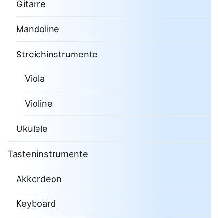
Gitarre
Mandoline
Streichinstrumente
Viola
Violine
Ukulele
Tasteninstrumente
Akkordeon
Keyboard