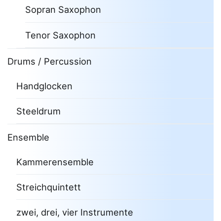
Sopran Saxophon
Tenor Saxophon
Drums / Percussion
Handglocken
Steeldrum
Ensemble
Kammerensemble
Streichquintett
zwei, drei, vier Instrumente