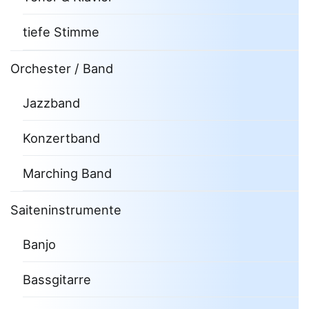
tiefe Stimme
Orchester / Band
Jazzband
Konzertband
Marching Band
Saiteninstrumente
Banjo
Bassgitarre