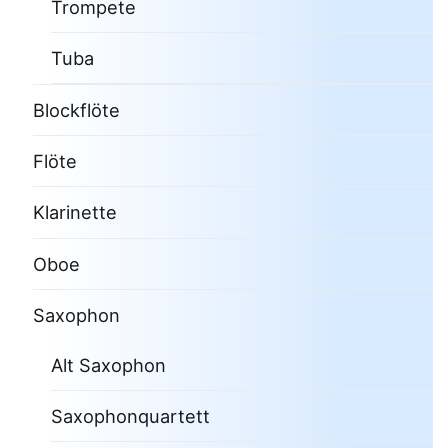
Trompete
Tuba
Blockflöte
Flöte
Klarinette
Oboe
Saxophon
Alt Saxophon
Saxophonquartett