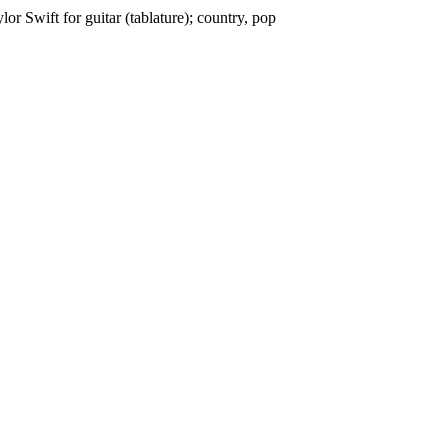
or Swift for guitar (tablature); country, pop