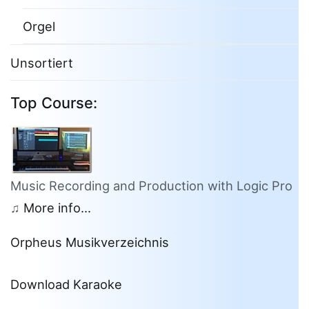
Orgel
Unsortiert
Top Course:
Music Recording and Production with Logic Pro
♫
More info...
Orpheus Musikverzeichnis
Download Karaoke