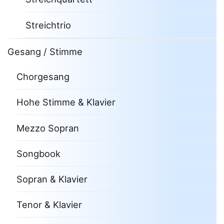
Streichtrio
Gesang / Stimme
Chorgesang
Hohe Stimme & Klavier
Mezzo Sopran
Songbook
Sopran & Klavier
Tenor & Klavier