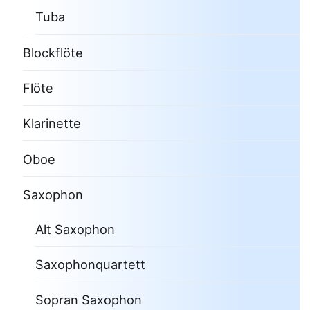
Tuba
Blockflöte
Flöte
Klarinette
Oboe
Saxophon
Alt Saxophon
Saxophonquartett
Sopran Saxophon