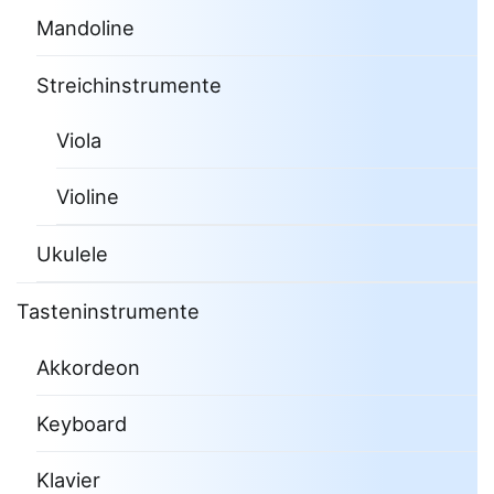
Mandoline
Streichinstrumente
Viola
Violine
Ukulele
Tasteninstrumente
Akkordeon
Keyboard
Klavier