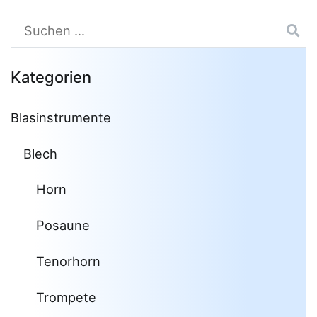
Suchen
nach:
Kategorien
Blasinstrumente
Blech
Horn
Posaune
Tenorhorn
Trompete