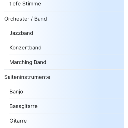
tiefe Stimme
Orchester / Band
Jazzband
Konzertband
Marching Band
Saiteninstrumente
Banjo
Bassgitarre
Gitarre