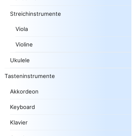
Streichinstrumente
Viola
Violine
Ukulele
Tasteninstrumente
Akkordeon
Keyboard
Klavier