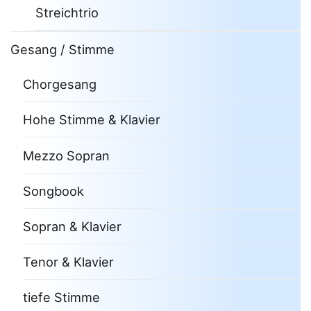
Streichtrio
Gesang / Stimme
Chorgesang
Hohe Stimme & Klavier
Mezzo Sopran
Songbook
Sopran & Klavier
Tenor & Klavier
tiefe Stimme