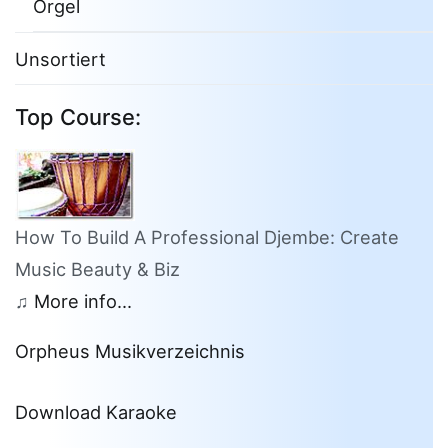
Orgel
Unsortiert
Top Course:
How To Build A Professional Djembe: Create
Music Beauty & Biz
♫
More info...
Orpheus Musikverzeichnis
Download Karaoke