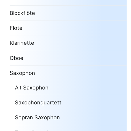
Blockflöte
Flöte
Klarinette
Oboe
Saxophon
Alt Saxophon
Saxophonquartett
Sopran Saxophon