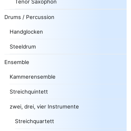
Tenor Saxophon
Drums / Percussion
Handglocken
Steeldrum
Ensemble
Kammerensemble
Streichquintett
zwei, drei, vier Instrumente
Streichquartett