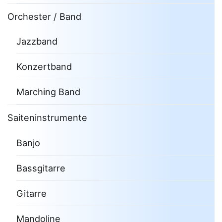
Orchester / Band
Jazzband
Konzertband
Marching Band
Saiteninstrumente
Banjo
Bassgitarre
Gitarre
Mandoline