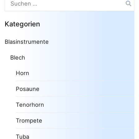
Suchen
nach:
Kategorien
Blasinstrumente
Blech
Horn
Posaune
Tenorhorn
Trompete
Tuba