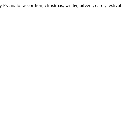
Evans for accordion; christmas, winter, advent, carol, festival