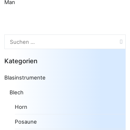
Man
Suchen
nach:
Kategorien
Blasinstrumente
Blech
Horn
Posaune