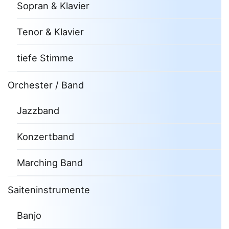
Sopran & Klavier
Tenor & Klavier
tiefe Stimme
Orchester / Band
Jazzband
Konzertband
Marching Band
Saiteninstrumente
Banjo