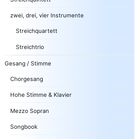
zwei, drei, vier Instrumente
Streichquartett
Streichtrio
Gesang / Stimme
Chorgesang
Hohe Stimme & Klavier
Mezzo Sopran
Songbook