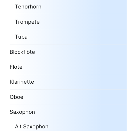
Tenorhorn
Trompete
Tuba
Blockflöte
Flöte
Klarinette
Oboe
Saxophon
Alt Saxophon