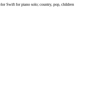
or Swift for piano solo; country, pop, children