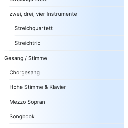
zwei, drei, vier Instrumente
Streichquartett
Streichtrio
Gesang / Stimme
Chorgesang
Hohe Stimme & Klavier
Mezzo Sopran
Songbook