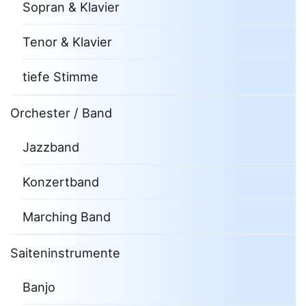
Sopran & Klavier
Tenor & Klavier
tiefe Stimme
Orchester / Band
Jazzband
Konzertband
Marching Band
Saiteninstrumente
Banjo