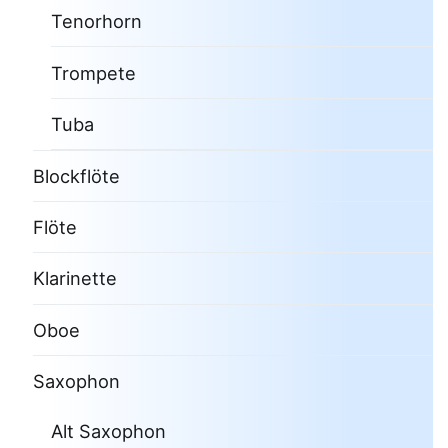
Tenorhorn
Trompete
Tuba
Blockflöte
Flöte
Klarinette
Oboe
Saxophon
Alt Saxophon