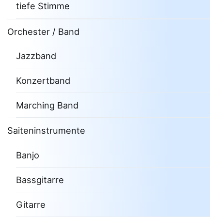
tiefe Stimme
Orchester / Band
Jazzband
Konzertband
Marching Band
Saiteninstrumente
Banjo
Bassgitarre
Gitarre