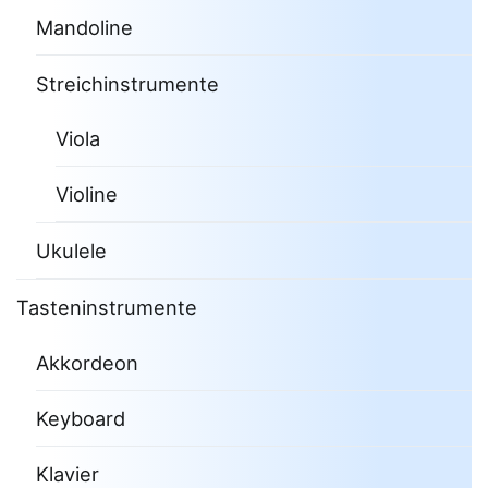
Mandoline
Streichinstrumente
Viola
Violine
Ukulele
Tasteninstrumente
Akkordeon
Keyboard
Klavier