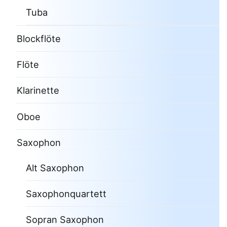
Tuba
Blockflöte
Flöte
Klarinette
Oboe
Saxophon
Alt Saxophon
Saxophonquartett
Sopran Saxophon