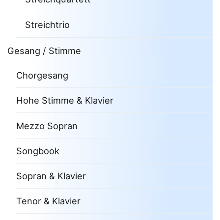
Streichtrio
Gesang / Stimme
Chorgesang
Hohe Stimme & Klavier
Mezzo Sopran
Songbook
Sopran & Klavier
Tenor & Klavier