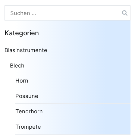
Suchen
nach:
Kategorien
Blasinstrumente
Blech
Horn
Posaune
Tenorhorn
Trompete