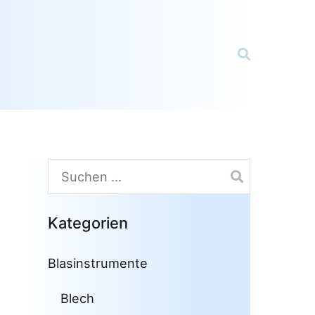
Suchen
nach:
Kategorien
Blasinstrumente
Blech