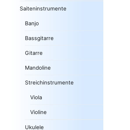
Saiteninstrumente
Banjo
Bassgitarre
Gitarre
Mandoline
Streichinstrumente
Viola
Violine
Ukulele