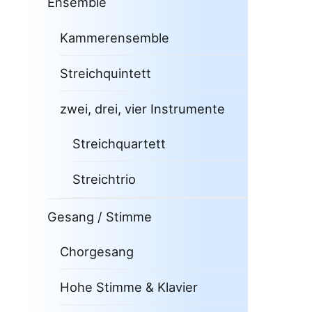
Ensemble
Kammerensemble
Streichquintett
zwei, drei, vier Instrumente
Streichquartett
Streichtrio
Gesang / Stimme
Chorgesang
Hohe Stimme & Klavier