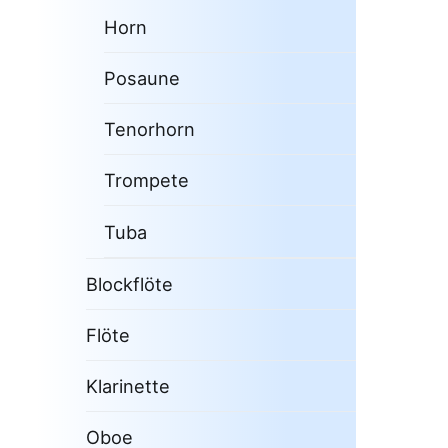
Horn
Posaune
Tenorhorn
Trompete
Tuba
Blockflöte
Flöte
Klarinette
Oboe