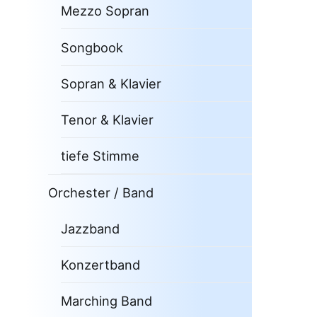
Mezzo Sopran
Songbook
Sopran & Klavier
Tenor & Klavier
tiefe Stimme
Orchester / Band
Jazzband
Konzertband
Marching Band