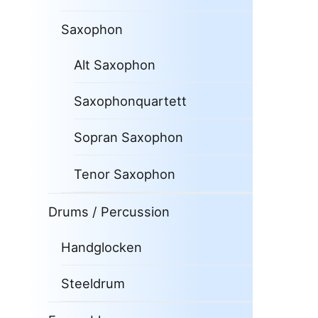
Saxophon
Alt Saxophon
Saxophonquartett
Sopran Saxophon
Tenor Saxophon
Drums / Percussion
Handglocken
Steeldrum