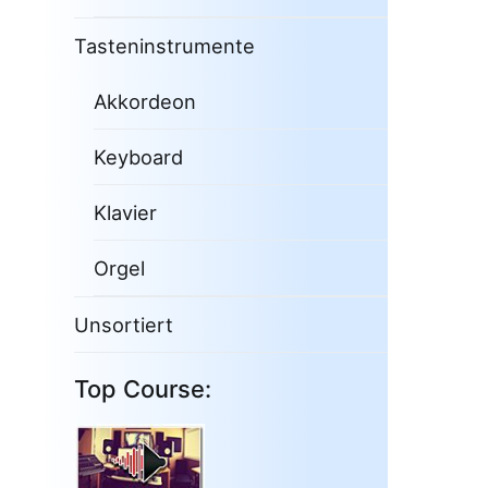
Tasteninstrumente
Akkordeon
Keyboard
Klavier
Orgel
Unsortiert
Top Course: