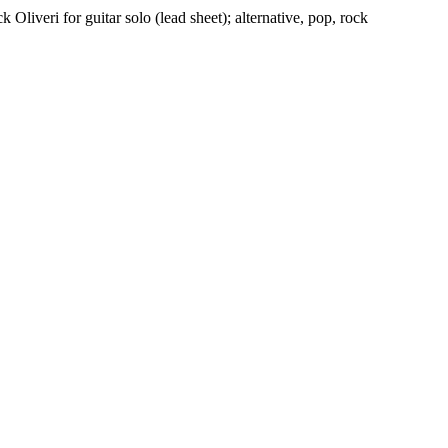
Oliveri for guitar solo (lead sheet); alternative, pop, rock