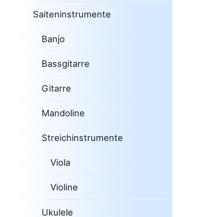
Saiteninstrumente
Banjo
Bassgitarre
Gitarre
Mandoline
Streichinstrumente
Viola
Violine
Ukulele