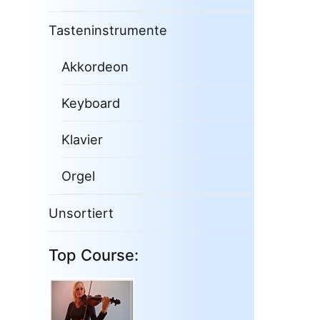
Tasteninstrumente
Akkordeon
Keyboard
Klavier
Orgel
Unsortiert
Top Course: