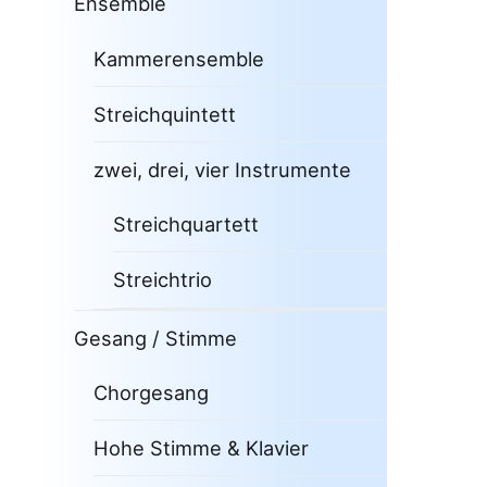
Ensemble
Kammerensemble
Streichquintett
zwei, drei, vier Instrumente
Streichquartett
Streichtrio
Gesang / Stimme
Chorgesang
Hohe Stimme & Klavier