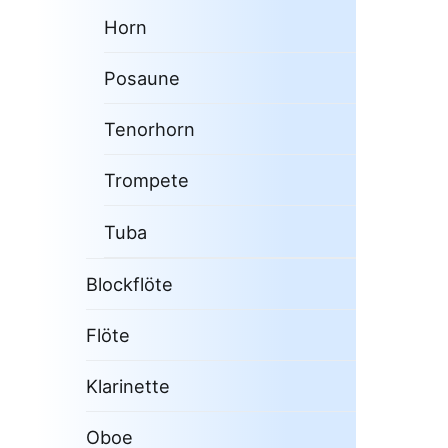
Horn
Posaune
Tenorhorn
Trompete
Tuba
Blockflöte
Flöte
Klarinette
Oboe