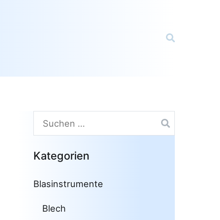
Suchen
nach:
Kategorien
Blasinstrumente
Blech