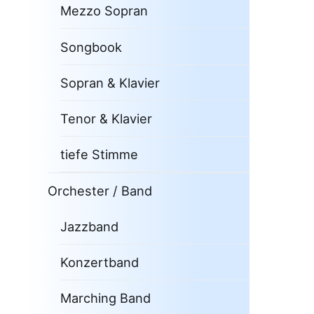
Mezzo Sopran
Songbook
Sopran & Klavier
Tenor & Klavier
tiefe Stimme
Orchester / Band
Jazzband
Konzertband
Marching Band