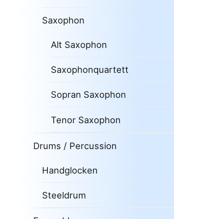
Saxophon
Alt Saxophon
Saxophonquartett
Sopran Saxophon
Tenor Saxophon
Drums / Percussion
Handglocken
Steeldrum