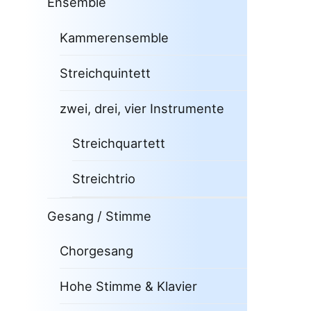
Ensemble
Kammerensemble
Streichquintett
zwei, drei, vier Instrumente
Streichquartett
Streichtrio
Gesang / Stimme
Chorgesang
Hohe Stimme & Klavier