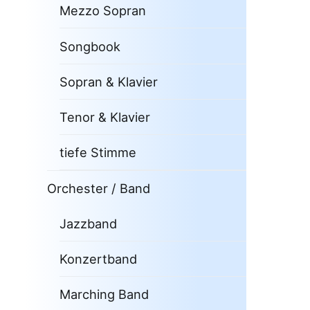
Mezzo Sopran
Songbook
Sopran & Klavier
Tenor & Klavier
tiefe Stimme
Orchester / Band
Jazzband
Konzertband
Marching Band