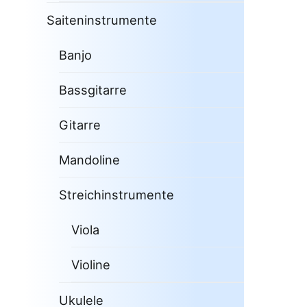
Saiteninstrumente
Banjo
Bassgitarre
Gitarre
Mandoline
Streichinstrumente
Viola
Violine
Ukulele