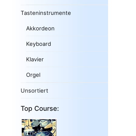
Tasteninstrumente
Akkordeon
Keyboard
Klavier
Orgel
Unsortiert
Top Course: