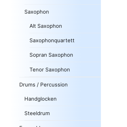
Saxophon
Alt Saxophon
Saxophonquartett
Sopran Saxophon
Tenor Saxophon
Drums / Percussion
Handglocken
Steeldrum