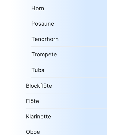
Horn
Posaune
Tenorhorn
Trompete
Tuba
Blockflöte
Flöte
Klarinette
Oboe