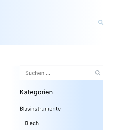
Suchen
nach:
Kategorien
Blasinstrumente
Blech