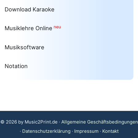
Download Karaoke
neu
Musiklehre Online
Musiksoftware
Notation
© 2026 by Music2Print.de ·
Allgemeine Geschäftsbedingungen
·
Datenschutzerklärung
·
Impressum
·
Kontakt