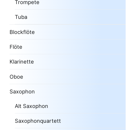
Trompete
Tuba
Blockflöte
Flöte
Klarinette
Oboe
Saxophon
Alt Saxophon
Saxophonquartett