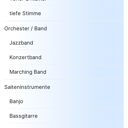
tiefe Stimme
Orchester / Band
Jazzband
Konzertband
Marching Band
Saiteninstrumente
Banjo
Bassgitarre