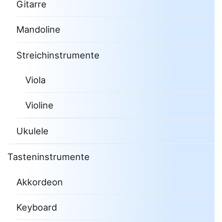
Gitarre
Mandoline
Streichinstrumente
Viola
Violine
Ukulele
Tasteninstrumente
Akkordeon
Keyboard