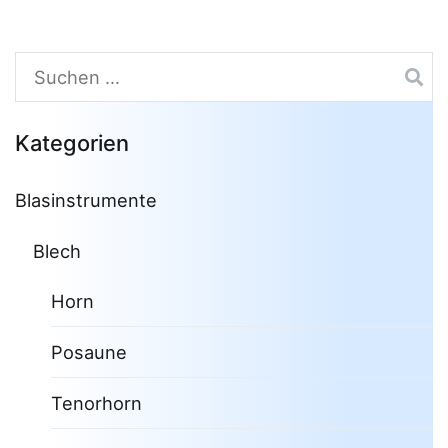
Suchen
nach:
Kategorien
Blasinstrumente
Blech
Horn
Posaune
Tenorhorn