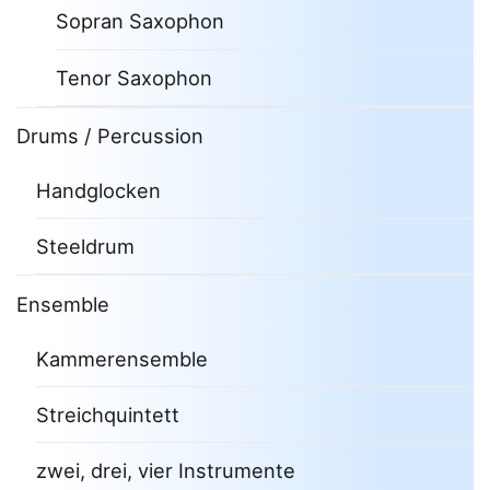
Sopran Saxophon
Tenor Saxophon
Drums / Percussion
Handglocken
Steeldrum
Ensemble
Kammerensemble
Streichquintett
zwei, drei, vier Instrumente