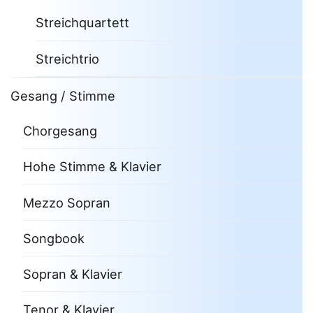
Streichquartett
Streichtrio
Gesang / Stimme
Chorgesang
Hohe Stimme & Klavier
Mezzo Sopran
Songbook
Sopran & Klavier
Tenor & Klavier