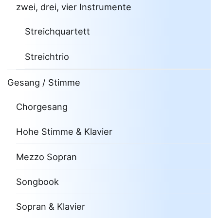
zwei, drei, vier Instrumente
Streichquartett
Streichtrio
Gesang / Stimme
Chorgesang
Hohe Stimme & Klavier
Mezzo Sopran
Songbook
Sopran & Klavier