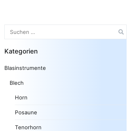
Suchen
nach:
Kategorien
Blasinstrumente
Blech
Horn
Posaune
Tenorhorn