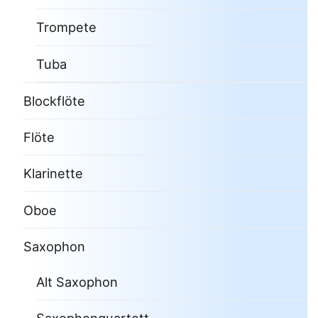
Trompete
Tuba
Blockflöte
Flöte
Klarinette
Oboe
Saxophon
Alt Saxophon