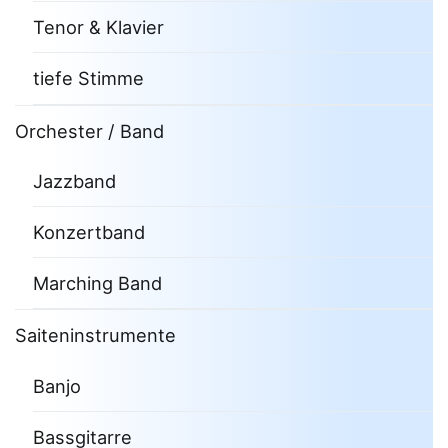
Tenor & Klavier
tiefe Stimme
Orchester / Band
Jazzband
Konzertband
Marching Band
Saiteninstrumente
Banjo
Bassgitarre