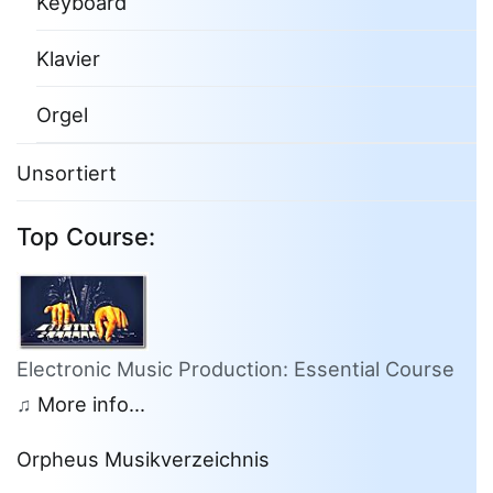
Keyboard
Klavier
Orgel
Unsortiert
Top Course:
Electronic Music Production: Essential Course
♫
More info...
Orpheus Musikverzeichnis