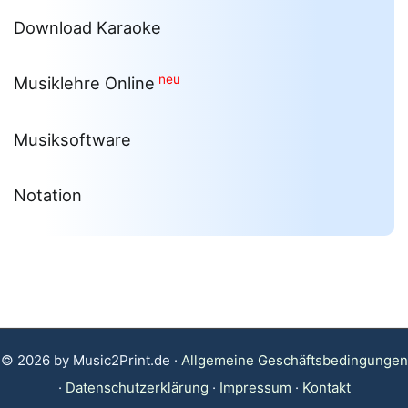
Download Karaoke
neu
Musiklehre Online
Musiksoftware
Notation
© 2026 by Music2Print.de ·
Allgemeine Geschäftsbedingungen
·
Datenschutzerklärung
·
Impressum
·
Kontakt