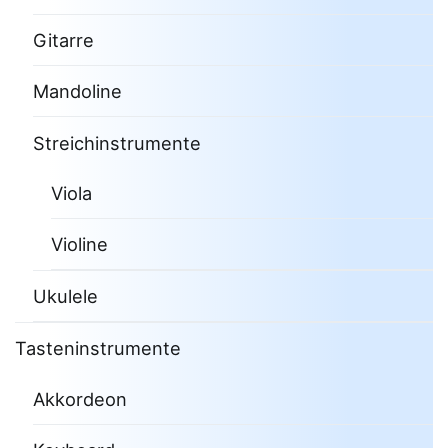
Gitarre
Mandoline
Streichinstrumente
Viola
Violine
Ukulele
Tasteninstrumente
Akkordeon