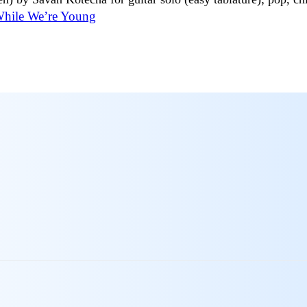
While We’re Young