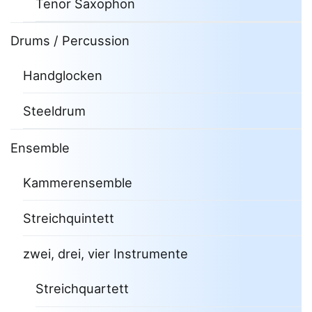
Tenor Saxophon
Drums / Percussion
Handglocken
Steeldrum
Ensemble
Kammerensemble
Streichquintett
zwei, drei, vier Instrumente
Streichquartett