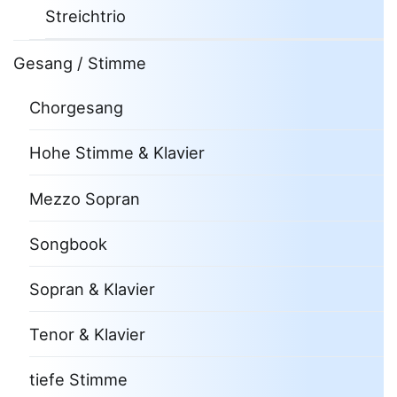
Streichtrio
Gesang / Stimme
Chorgesang
Hohe Stimme & Klavier
Mezzo Sopran
Songbook
Sopran & Klavier
Tenor & Klavier
tiefe Stimme