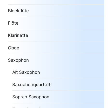
Blockflöte
Flöte
Klarinette
Oboe
Saxophon
Alt Saxophon
Saxophonquartett
Sopran Saxophon