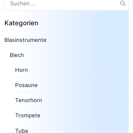
Suchen
nach:
Kategorien
Blasinstrumente
Blech
Horn
Posaune
Tenorhorn
Trompete
Tuba