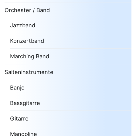
Orchester / Band
Jazzband
Konzertband
Marching Band
Saiteninstrumente
Banjo
Bassgitarre
Gitarre
Mandoline