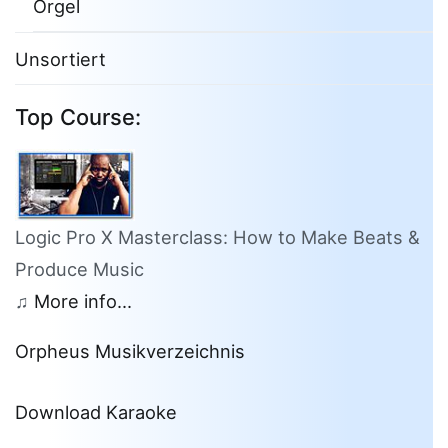
Orgel
Unsortiert
Top Course:
Logic Pro X Masterclass: How to Make Beats &
Produce Music
♫
More info...
Orpheus Musikverzeichnis
Download Karaoke