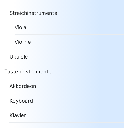
Streichinstrumente
Viola
Violine
Ukulele
Tasteninstrumente
Akkordeon
Keyboard
Klavier