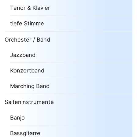
Tenor & Klavier
tiefe Stimme
Orchester / Band
Jazzband
Konzertband
Marching Band
Saiteninstrumente
Banjo
Bassgitarre