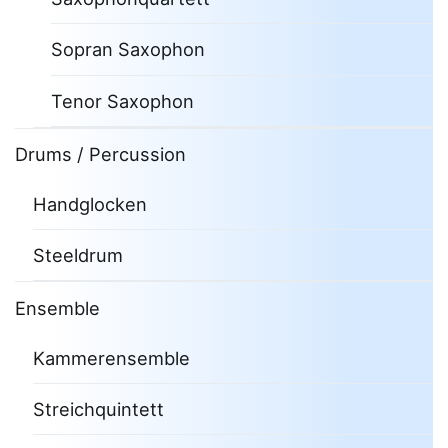
Sopran Saxophon
Tenor Saxophon
Drums / Percussion
Handglocken
Steeldrum
Ensemble
Kammerensemble
Streichquintett