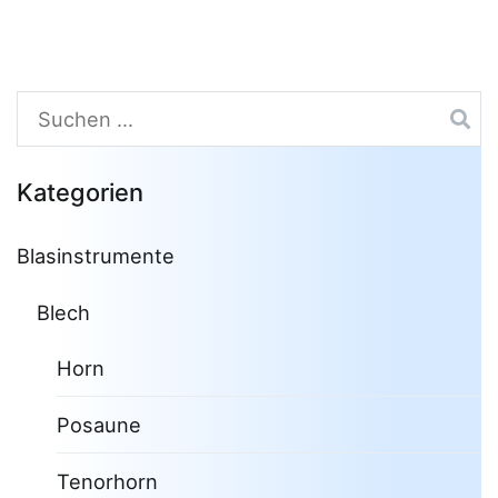
Suchen
nach:
Kategorien
Blasinstrumente
Blech
Horn
Posaune
Tenorhorn