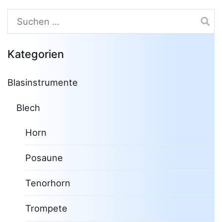
Suchen
nach:
Kategorien
Blasinstrumente
Blech
Horn
Posaune
Tenorhorn
Trompete