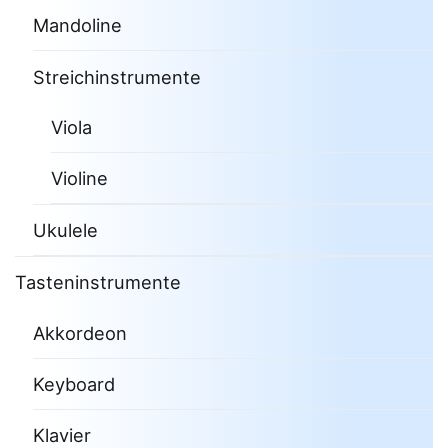
Mandoline
Streichinstrumente
Viola
Violine
Ukulele
Tasteninstrumente
Akkordeon
Keyboard
Klavier