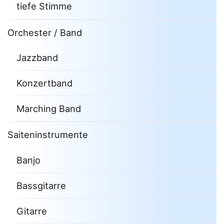
tiefe Stimme
Orchester / Band
Jazzband
Konzertband
Marching Band
Saiteninstrumente
Banjo
Bassgitarre
Gitarre