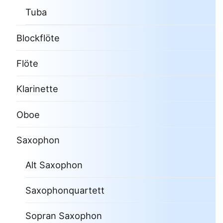
Tuba
Blockflöte
Flöte
Klarinette
Oboe
Saxophon
Alt Saxophon
Saxophonquartett
Sopran Saxophon