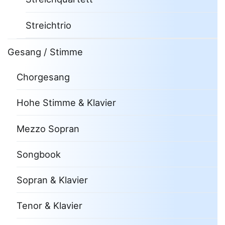
Streichtrio
Gesang / Stimme
Chorgesang
Hohe Stimme & Klavier
Mezzo Sopran
Songbook
Sopran & Klavier
Tenor & Klavier