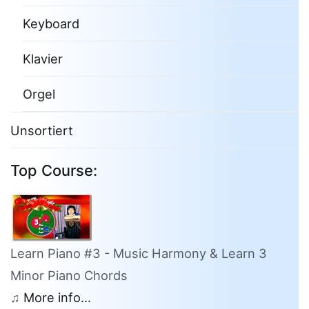
Keyboard
Klavier
Orgel
Unsortiert
Top Course:
Learn Piano #3 - Music Harmony & Learn 3
Minor Piano Chords
♫
More info...