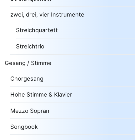
zwei, drei, vier Instrumente
Streichquartett
Streichtrio
Gesang / Stimme
Chorgesang
Hohe Stimme & Klavier
Mezzo Sopran
Songbook