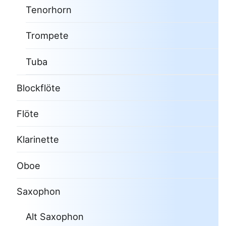
Tenorhorn
Trompete
Tuba
Blockflöte
Flöte
Klarinette
Oboe
Saxophon
Alt Saxophon