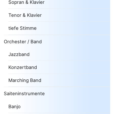
Sopran & Klavier
Tenor & Klavier
tiefe Stimme
Orchester / Band
Jazzband
Konzertband
Marching Band
Saiteninstrumente
Banjo