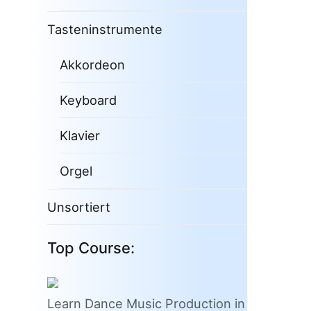
Tasteninstrumente
Akkordeon
Keyboard
Klavier
Orgel
Unsortiert
Top Course:
Learn Dance Music Production in