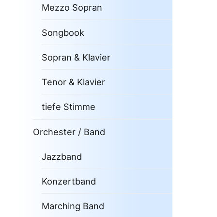
Mezzo Sopran
Songbook
Sopran & Klavier
Tenor & Klavier
tiefe Stimme
Orchester / Band
Jazzband
Konzertband
Marching Band