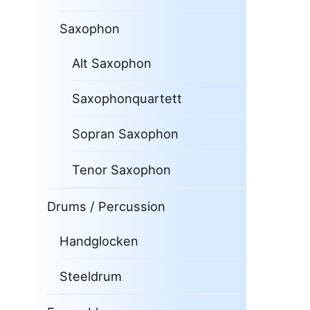
Saxophon
Alt Saxophon
Saxophonquartett
Sopran Saxophon
Tenor Saxophon
Drums / Percussion
Handglocken
Steeldrum