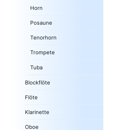
Horn
Posaune
Tenorhorn
Trompete
Tuba
Blockflöte
Flöte
Klarinette
Oboe