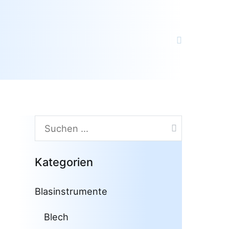
Suchen
nach:
Kategorien
Blasinstrumente
Blech