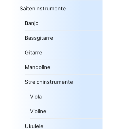
Saiteninstrumente
Banjo
Bassgitarre
Gitarre
Mandoline
Streichinstrumente
Viola
Violine
Ukulele