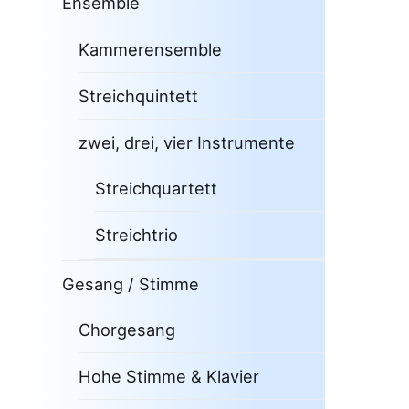
Ensemble
Kammerensemble
Streichquintett
zwei, drei, vier Instrumente
Streichquartett
Streichtrio
Gesang / Stimme
Chorgesang
Hohe Stimme & Klavier