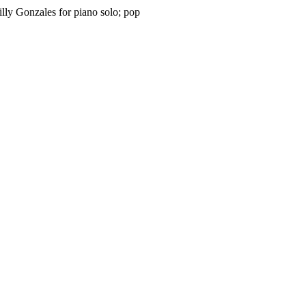
lly Gonzales for piano solo; pop