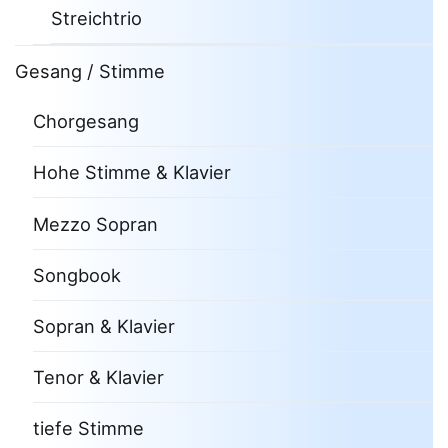
Streichtrio
Gesang / Stimme
Chorgesang
Hohe Stimme & Klavier
Mezzo Sopran
Songbook
Sopran & Klavier
Tenor & Klavier
tiefe Stimme