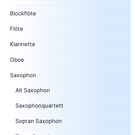
Blockflöte
Flöte
Klarinette
Oboe
Saxophon
Alt Saxophon
Saxophonquartett
Sopran Saxophon