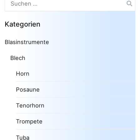
Suchen
nach:
Kategorien
Blasinstrumente
Blech
Horn
Posaune
Tenorhorn
Trompete
Tuba