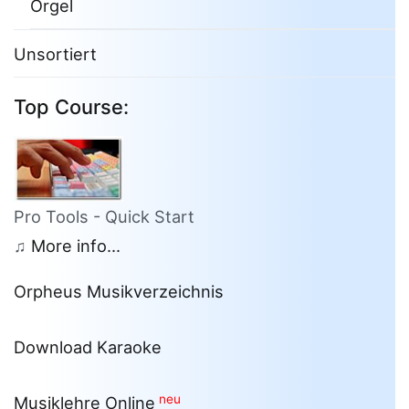
Orgel
Unsortiert
Top Course:
Pro Tools - Quick Start
♫
More info...
Orpheus Musikverzeichnis
Download Karaoke
neu
Musiklehre Online