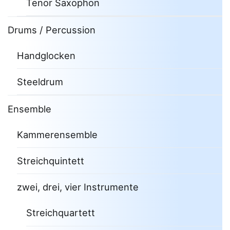
Tenor Saxophon
Drums / Percussion
Handglocken
Steeldrum
Ensemble
Kammerensemble
Streichquintett
zwei, drei, vier Instrumente
Streichquartett