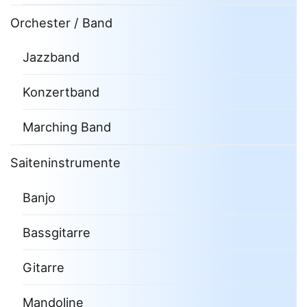
Orchester / Band
Jazzband
Konzertband
Marching Band
Saiteninstrumente
Banjo
Bassgitarre
Gitarre
Mandoline