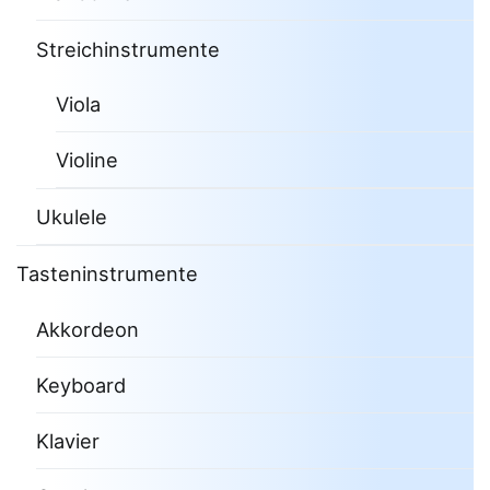
Streichinstrumente
Viola
Violine
Ukulele
Tasteninstrumente
Akkordeon
Keyboard
Klavier