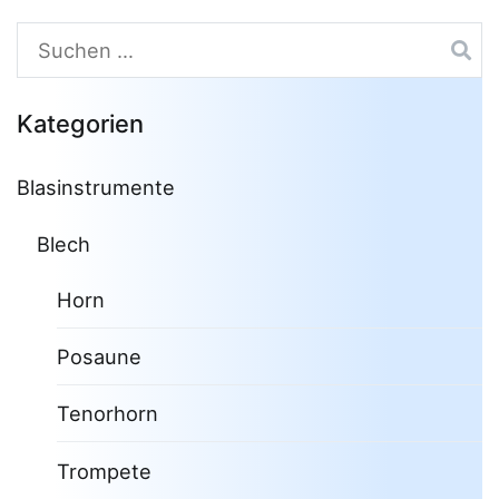
Suchen
nach:
Kategorien
Blasinstrumente
Blech
Horn
Posaune
Tenorhorn
Trompete