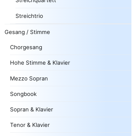
Streichquartett
Streichtrio
Gesang / Stimme
Chorgesang
Hohe Stimme & Klavier
Mezzo Sopran
Songbook
Sopran & Klavier
Tenor & Klavier