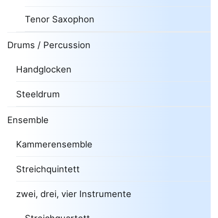
Tenor Saxophon
Drums / Percussion
Handglocken
Steeldrum
Ensemble
Kammerensemble
Streichquintett
zwei, drei, vier Instrumente