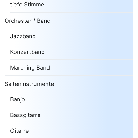
tiefe Stimme
Orchester / Band
Jazzband
Konzertband
Marching Band
Saiteninstrumente
Banjo
Bassgitarre
Gitarre