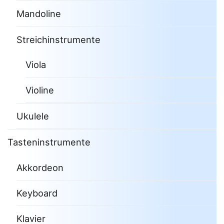
Mandoline
Streichinstrumente
Viola
Violine
Ukulele
Tasteninstrumente
Akkordeon
Keyboard
Klavier