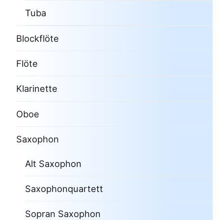
Tuba
Blockflöte
Flöte
Klarinette
Oboe
Saxophon
Alt Saxophon
Saxophonquartett
Sopran Saxophon