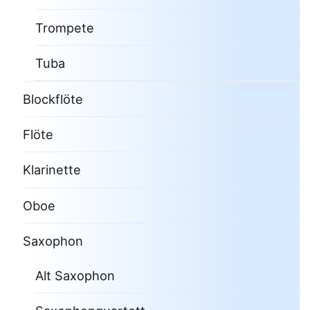
Trompete
Tuba
Blockflöte
Flöte
Klarinette
Oboe
Saxophon
Alt Saxophon