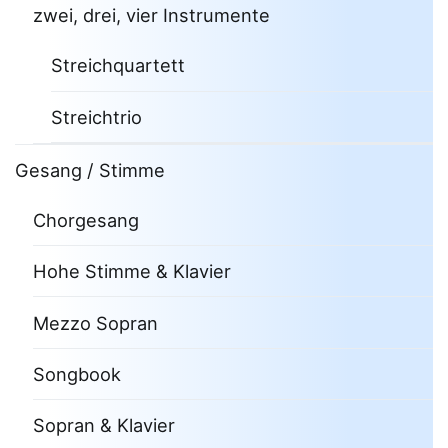
zwei, drei, vier Instrumente
Streichquartett
Streichtrio
Gesang / Stimme
Chorgesang
Hohe Stimme & Klavier
Mezzo Sopran
Songbook
Sopran & Klavier