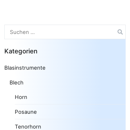
Suchen
nach:
Kategorien
Blasinstrumente
Blech
Horn
Posaune
Tenorhorn