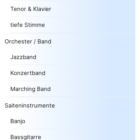
Tenor & Klavier
tiefe Stimme
Orchester / Band
Jazzband
Konzertband
Marching Band
Saiteninstrumente
Banjo
Bassgitarre