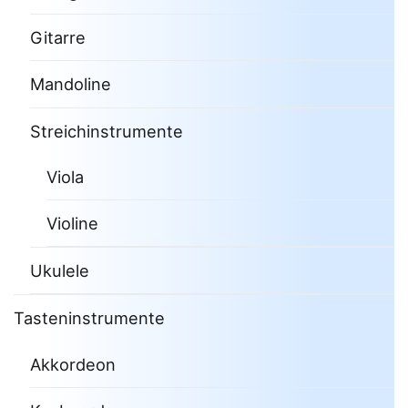
Gitarre
Mandoline
Streichinstrumente
Viola
Violine
Ukulele
Tasteninstrumente
Akkordeon