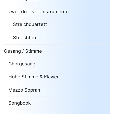
zwei, drei, vier Instrumente
Streichquartett
Streichtrio
Gesang / Stimme
Chorgesang
Hohe Stimme & Klavier
Mezzo Sopran
Songbook