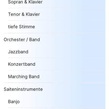
Sopran & Klavier
Tenor & Klavier
tiefe Stimme
Orchester / Band
Jazzband
Konzertband
Marching Band
Saiteninstrumente
Banjo