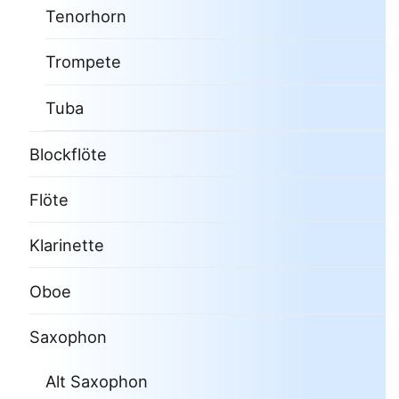
Tenorhorn
Trompete
Tuba
Blockflöte
Flöte
Klarinette
Oboe
Saxophon
Alt Saxophon