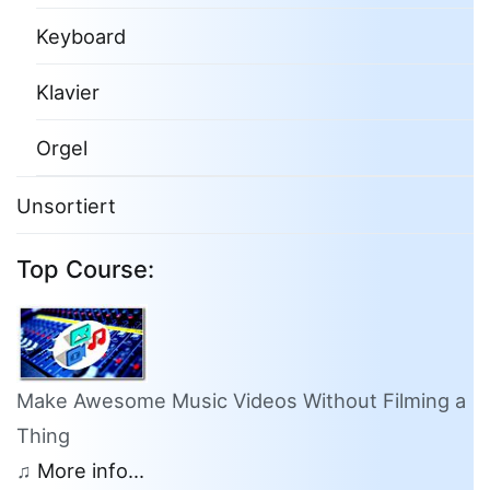
Keyboard
Klavier
Orgel
Unsortiert
Top Course:
Make Awesome Music Videos Without Filming a
Thing
♫
More info...