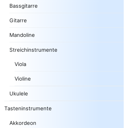
Bassgitarre
Gitarre
Mandoline
Streichinstrumente
Viola
Violine
Ukulele
Tasteninstrumente
Akkordeon