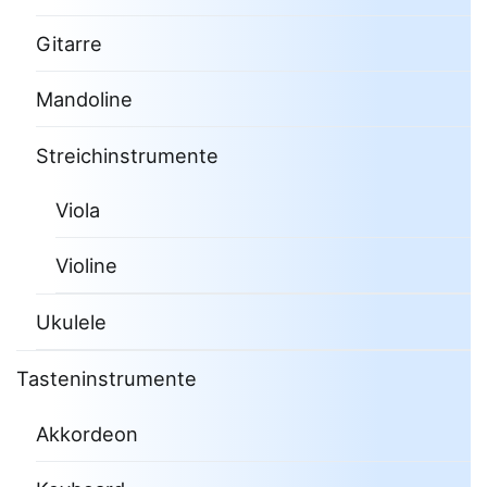
Gitarre
Mandoline
Streichinstrumente
Viola
Violine
Ukulele
Tasteninstrumente
Akkordeon