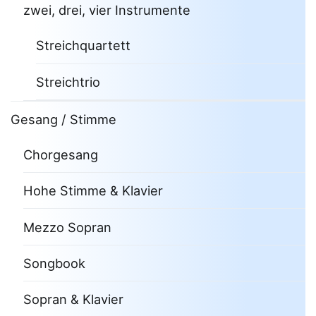
zwei, drei, vier Instrumente
Streichquartett
Streichtrio
Gesang / Stimme
Chorgesang
Hohe Stimme & Klavier
Mezzo Sopran
Songbook
Sopran & Klavier