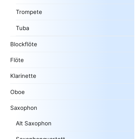
Trompete
Tuba
Blockflöte
Flöte
Klarinette
Oboe
Saxophon
Alt Saxophon