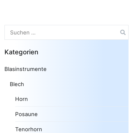
Suchen
nach:
Kategorien
Blasinstrumente
Blech
Horn
Posaune
Tenorhorn