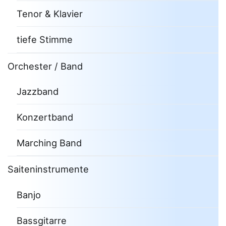
Tenor & Klavier
tiefe Stimme
Orchester / Band
Jazzband
Konzertband
Marching Band
Saiteninstrumente
Banjo
Bassgitarre