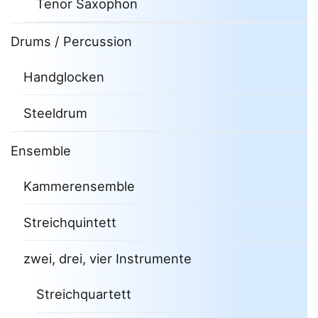
Tenor Saxophon
Drums / Percussion
Handglocken
Steeldrum
Ensemble
Kammerensemble
Streichquintett
zwei, drei, vier Instrumente
Streichquartett