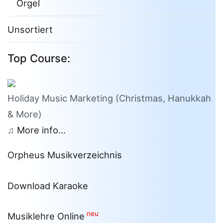
Orgel
Unsortiert
Top Course:
Holiday Music Marketing (Christmas, Hanukkah
& More)
♫
More info...
Orpheus Musikverzeichnis
Download Karaoke
neu
Musiklehre Online