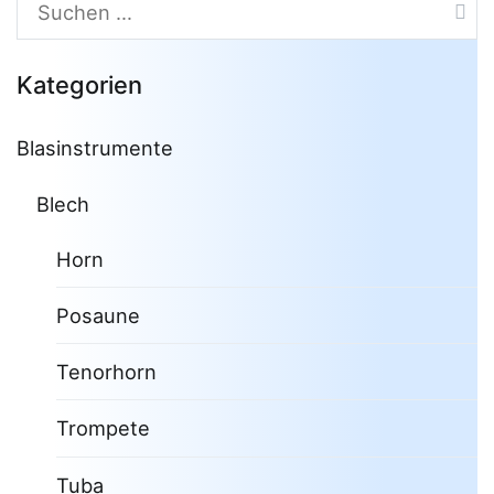
Suchen
nach:
Kategorien
Blasinstrumente
Blech
Horn
Posaune
Tenorhorn
Trompete
Tuba