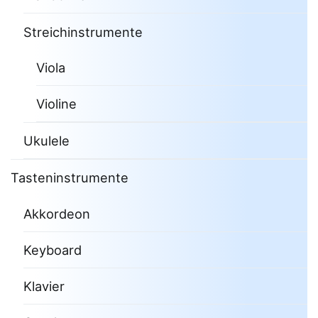
Streichinstrumente
Viola
Violine
Ukulele
Tasteninstrumente
Akkordeon
Keyboard
Klavier