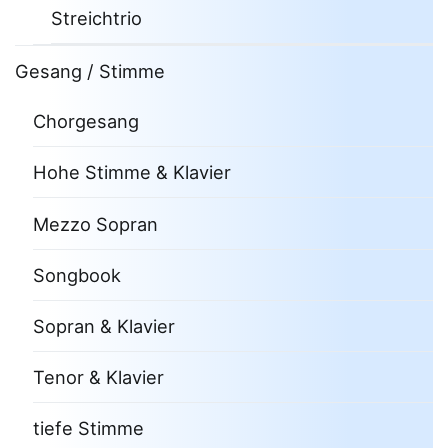
Streichtrio
Gesang / Stimme
Chorgesang
Hohe Stimme & Klavier
Mezzo Sopran
Songbook
Sopran & Klavier
Tenor & Klavier
tiefe Stimme