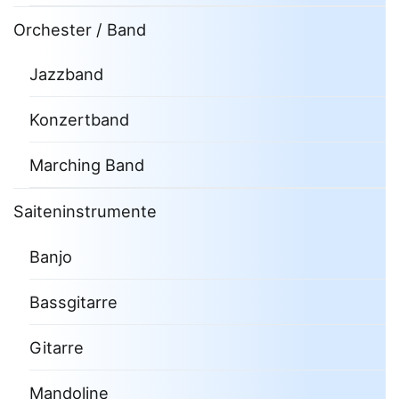
Orchester / Band
Jazzband
Konzertband
Marching Band
Saiteninstrumente
Banjo
Bassgitarre
Gitarre
Mandoline