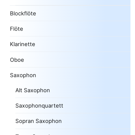
Blockflöte
Flöte
Klarinette
Oboe
Saxophon
Alt Saxophon
Saxophonquartett
Sopran Saxophon