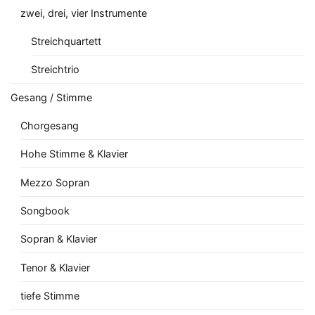
zwei, drei, vier Instrumente
Streichquartett
Streichtrio
Gesang / Stimme
Chorgesang
Hohe Stimme & Klavier
Mezzo Sopran
Songbook
Sopran & Klavier
Tenor & Klavier
tiefe Stimme