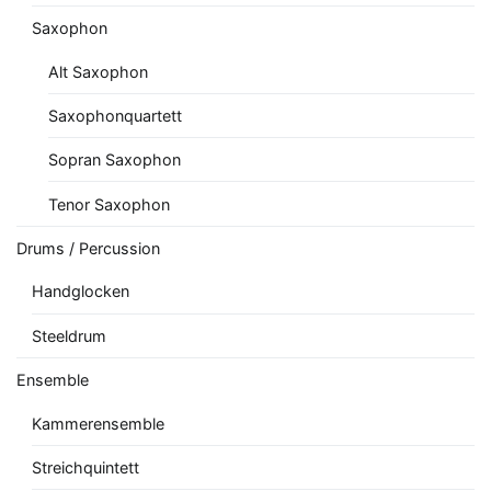
Saxophon
Alt Saxophon
Saxophonquartett
Sopran Saxophon
Tenor Saxophon
Drums / Percussion
Handglocken
Steeldrum
Ensemble
Kammerensemble
Streichquintett