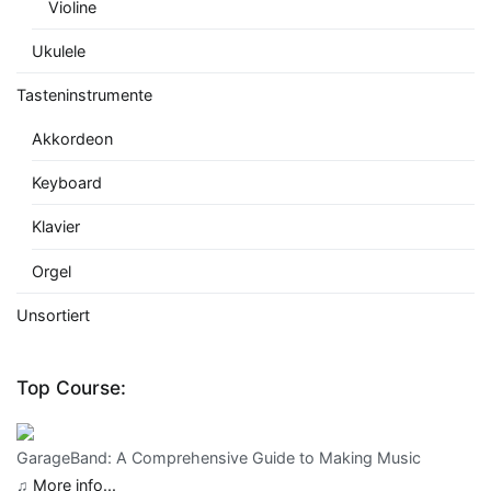
Violine
Ukulele
Tasteninstrumente
Akkordeon
Keyboard
Klavier
Orgel
Unsortiert
Top Course:
GarageBand: A Comprehensive Guide to Making Music
♫
More info...