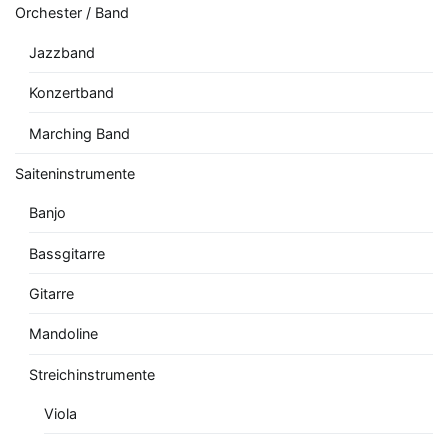
Orchester / Band
Jazzband
Konzertband
Marching Band
Saiteninstrumente
Banjo
Bassgitarre
Gitarre
Mandoline
Streichinstrumente
Viola