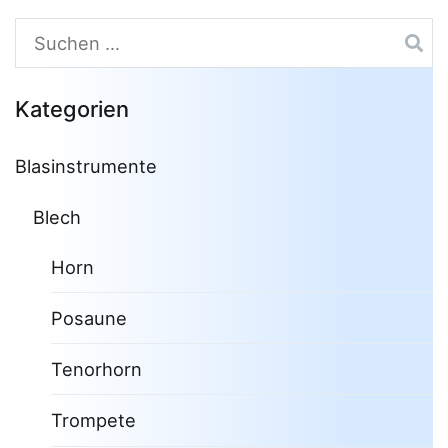
Suchen
nach:
Kategorien
Blasinstrumente
Blech
Horn
Posaune
Tenorhorn
Trompete