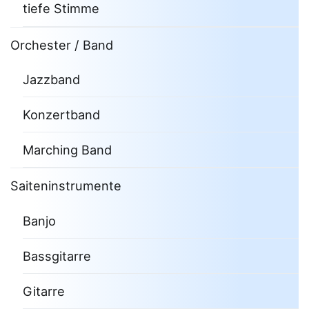
tiefe Stimme
Orchester / Band
Jazzband
Konzertband
Marching Band
Saiteninstrumente
Banjo
Bassgitarre
Gitarre