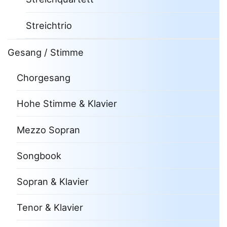
Streichtrio
Gesang / Stimme
Chorgesang
Hohe Stimme & Klavier
Mezzo Sopran
Songbook
Sopran & Klavier
Tenor & Klavier