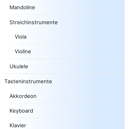
Mandoline
Streichinstrumente
Viola
Violine
Ukulele
Tasteninstrumente
Akkordeon
Keyboard
Klavier