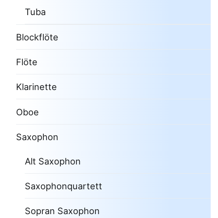
Tuba
Blockflöte
Flöte
Klarinette
Oboe
Saxophon
Alt Saxophon
Saxophonquartett
Sopran Saxophon