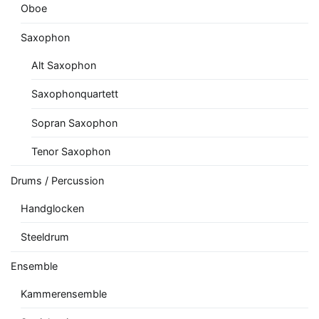
Oboe
Saxophon
Alt Saxophon
Saxophonquartett
Sopran Saxophon
Tenor Saxophon
Drums / Percussion
Handglocken
Steeldrum
Ensemble
Kammerensemble