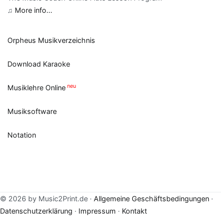
♫
More info...
Orpheus Musikverzeichnis
Download Karaoke
neu
Musiklehre Online
Musiksoftware
Notation
© 2026 by Music2Print.de ·
Allgemeine Geschäftsbedingungen
·
Datenschutzerklärung
·
Impressum
·
Kontakt