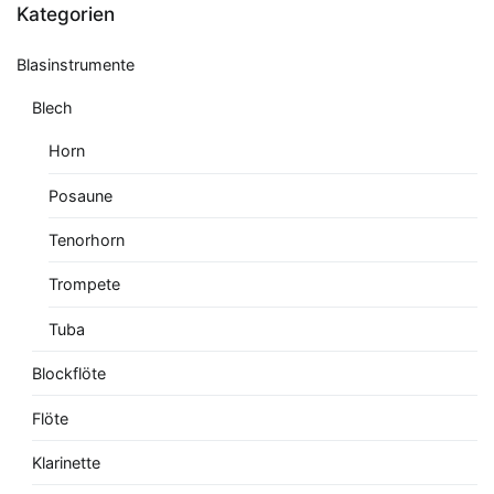
Kategorien
Blasinstrumente
Blech
Horn
Posaune
Tenorhorn
Trompete
Tuba
Blockflöte
Flöte
Klarinette