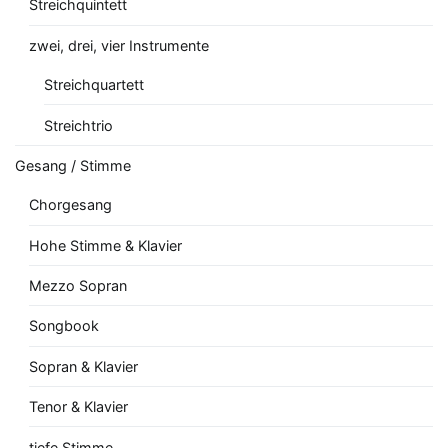
Streichquintett
zwei, drei, vier Instrumente
Streichquartett
Streichtrio
Gesang / Stimme
Chorgesang
Hohe Stimme & Klavier
Mezzo Sopran
Songbook
Sopran & Klavier
Tenor & Klavier
tiefe Stimme