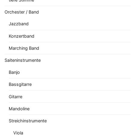
Orchester / Band
Jazzband
Konzertband
Marching Band
Saiteninstrumente
Banjo
Bassgitarre
Gitarre
Mandoline
Streichinstrumente
Viola