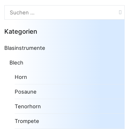
Suchen
nach:
Kategorien
Blasinstrumente
Blech
Horn
Posaune
Tenorhorn
Trompete