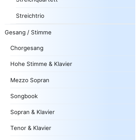
Streichtrio
Gesang / Stimme
Chorgesang
Hohe Stimme & Klavier
Mezzo Sopran
Songbook
Sopran & Klavier
Tenor & Klavier