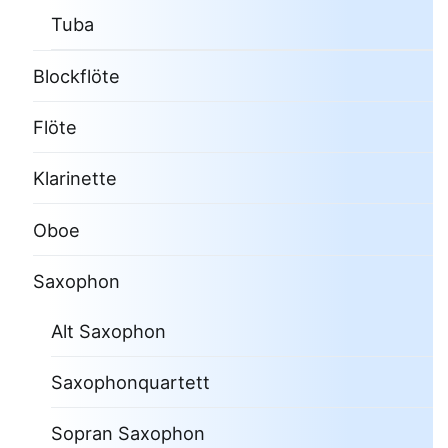
Tuba
Blockflöte
Flöte
Klarinette
Oboe
Saxophon
Alt Saxophon
Saxophonquartett
Sopran Saxophon