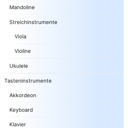
Mandoline
Streichinstrumente
Viola
Violine
Ukulele
Tasteninstrumente
Akkordeon
Keyboard
Klavier